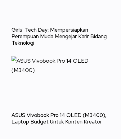
Girls’ Tech Day; Mempersiapkan
Perempuan Muda Mengejar Karir Bidang
Teknologi
ASUS Vivobook Pro 14 OLED (M3400),
Laptop Budget Untuk Konten Kreator