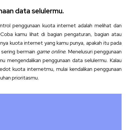
aan data selulermu.
trol penggunaan kuota internet adalah melihat dan
Coba kamu lihat di bagian pengaturan, bagian atau
nya kuota internet yang kamu punya, apakah itu pada
lu sering bermain
game online.
Menelusuri penggunaan
kamu mengendalikan penggunaan data selulermu. Kalau
dot kuota internetmu, mulai kendalikan penggunaan
uhan prioritasmu.