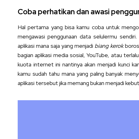
Coba perhatikan dan awasi penggun
Hal pertama yang bisa kamu coba untuk mengon
mengawasi penggunaan data selulermu sendiri. 
aplikasi mana saja yang menjadi
biang kerok
boros
bagian aplikasi media sosial, YouTube, atau terla
kuota internet ini nantinya akan menjadi kunci 
kamu sudah tahu mana yang paling banyak menye
aplikasi tersebut jika memang bukan menjadi kebut