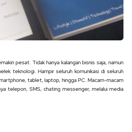
makin pesat. Tidak hanya kalangan bisnis saja, namun
elek teknologi. Hampir seluruh komunikasi di seluruh
 smartphone, tablet, laptop, hingga PC. Macam-macam
nya telepon, SMS, chating messenger, melalui media