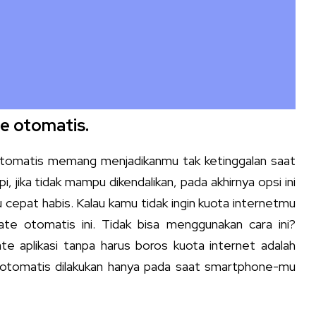
e otomatis.
omatis memang menjadikanmu tak ketinggalan saat
i, jika tidak mampu dikendalikan, pada akhirnya opsi ini
 cepat habis. Kalau kamu tidak ingin kuota internetmu
e otomatis ini. Tidak bisa menggunakan cara ini?
ate aplikasi tanpa harus boros kuota internet adalah
 otomatis dilakukan hanya pada saat smartphone-mu