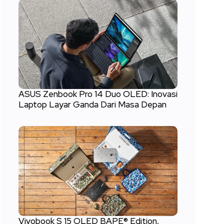
ASUS Zenbook Pro 14 Duo OLED: Inovasi
Laptop Layar Ganda Dari Masa Depan
Vivobook S 15 OLED BAPE® Edition,