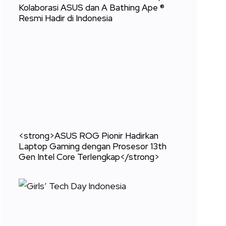
Kolaborasi ASUS dan A Bathing Ape ®
Resmi Hadir di Indonesia
<strong>ASUS ROG Pionir Hadirkan
Laptop Gaming dengan Prosesor 13th
Gen Intel Core Terlengkap</strong>