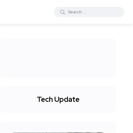
Tech Update