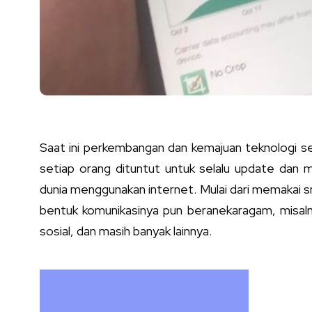
Saat ini perkembangan dan kemajuan teknologi se
setiap orang dituntut untuk selalu update dan m
dunia menggunakan internet. Mulai dari memakai
bentuk komunikasinya pun beranekaragam, misal
sosial, dan masih banyak lainnya.