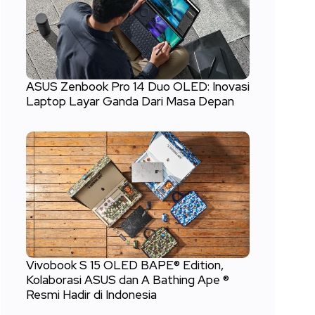
ASUS Zenbook Pro 14 Duo OLED: Inovasi
Laptop Layar Ganda Dari Masa Depan
Vivobook S 15 OLED BAPE® Edition,
Kolaborasi ASUS dan A Bathing Ape ®
Resmi Hadir di Indonesia