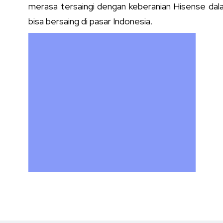
merasa tersaingi dengan keberanian Hisense dala
bisa bersaing di pasar Indonesia.