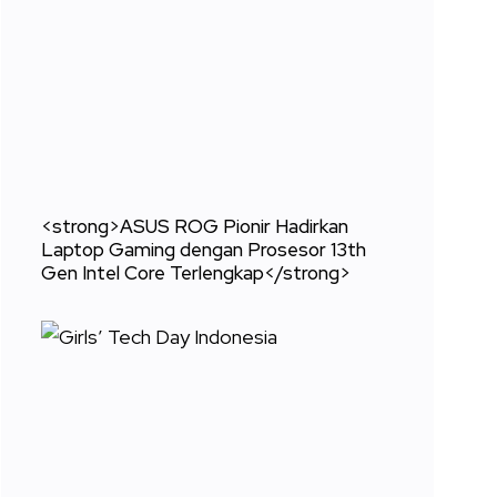
<strong>ASUS ROG Pionir Hadirkan
Laptop Gaming dengan Prosesor 13th
Gen Intel Core Terlengkap</strong>