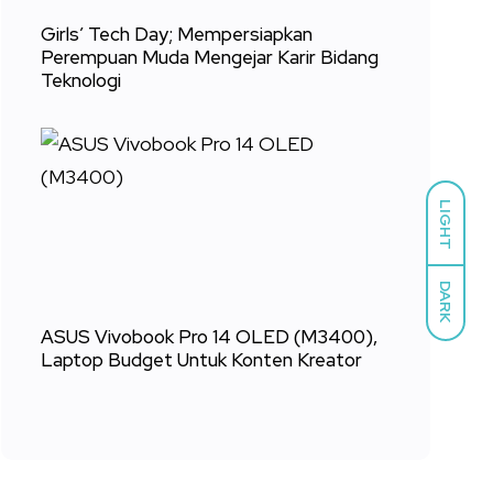
Girls’ Tech Day; Mempersiapkan
Perempuan Muda Mengejar Karir Bidang
Teknologi
LIGHT
DARK
ASUS Vivobook Pro 14 OLED (M3400),
Laptop Budget Untuk Konten Kreator