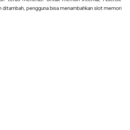
ngin ditambah, pengguna bisa menambahkan slot memori