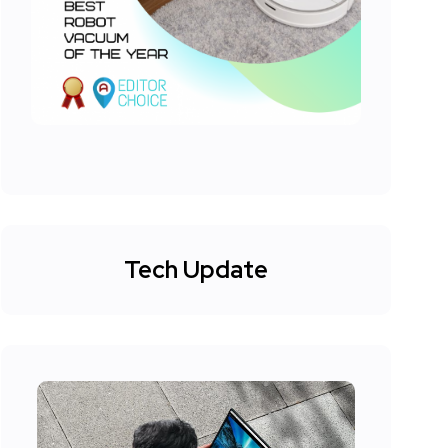
Tech Update