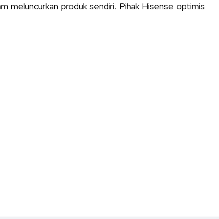
m meluncurkan produk sendiri. Pihak Hisense optimis