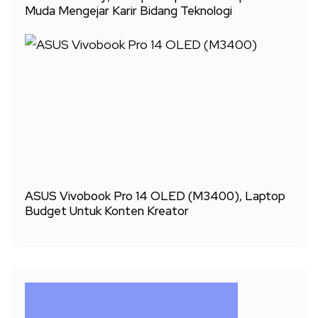
Muda Mengejar Karir Bidang Teknologi
ASUS Vivobook Pro 14 OLED (M3400), Laptop
Budget Untuk Konten Kreator