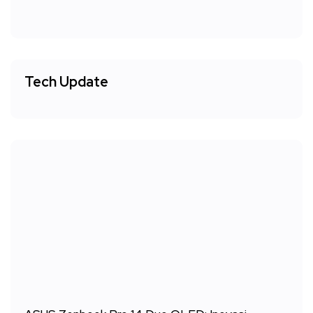
Tech Update