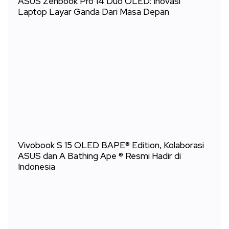
ASUS Zenbook Pro 14 Duo OLED: Inovasi
Laptop Layar Ganda Dari Masa Depan
Vivobook S 15 OLED BAPE® Edition, Kolaborasi
ASUS dan A Bathing Ape ® Resmi Hadir di
Indonesia