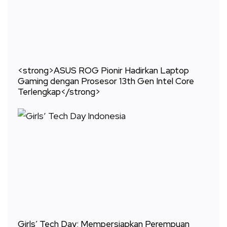
<strong>ASUS ROG Pionir Hadirkan Laptop
Gaming dengan Prosesor 13th Gen Intel Core
Terlengkap</strong>
Girls’ Tech Day; Mempersiapkan Perempuan