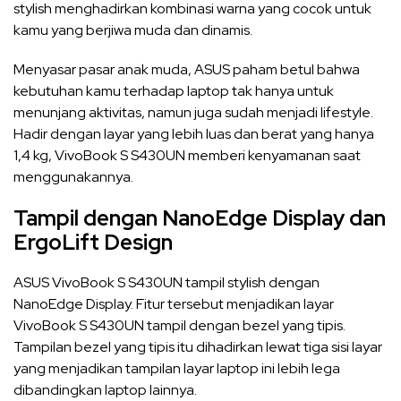
stylish menghadirkan kombinasi warna yang cocok untuk
kamu yang berjiwa muda dan dinamis.
Menyasar pasar anak muda, ASUS paham betul bahwa
kebutuhan kamu terhadap laptop tak hanya untuk
menunjang aktivitas, namun juga sudah menjadi lifestyle.
Hadir dengan layar yang lebih luas dan berat yang hanya
1,4 kg, VivoBook S S430UN memberi kenyamanan saat
menggunakannya.
Tampil dengan NanoEdge Display dan
ErgoLift Design
ASUS VivoBook S S430UN tampil stylish dengan
NanoEdge Display. Fitur tersebut menjadikan layar
VivoBook S S430UN tampil dengan bezel yang tipis.
Tampilan bezel yang tipis itu dihadirkan lewat tiga sisi layar
yang menjadikan tampilan layar laptop ini lebih lega
dibandingkan laptop lainnya.