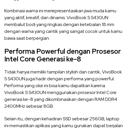
Kombinasi warna ini merepresentasikan jiwa muda kamu
yang aktif, kreatif, dan dinamis. VivoBook S S430UN
membalut bodi yang ringkas dengan ketebalan 18 mm
dengan warna yang cantik yang sangat cocok untuk kamu
bawa saat berpergian.
Performa Powerful dengan Prosesor
Intel Core Generasi ke-8
Tidak hanya memiliki tampilan stylish dan cantik, VivoBook
S S430UN juga hadir dengan performa yang powerful.
Performa yang oke ini bisa kamu dapatkan karena
VivoBook S S430UN menggunakan prosesor Intel Core
generasi ke-8 yang dikombinasikan dengan RAM DDR4
2400MHz sebesar 8GB.
Selain itu, dengan kehadiran SSD sebesar 256GB, laptop
ini memastikan aplikasi yang kamu gunakan dapat berjalan