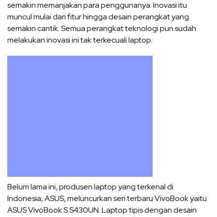
semakin memanjakan para penggunanya. Inovasi itu
muncul mulai dari fitur hingga desain perangkat yang
semakin cantik. Semua perangkat teknologi pun sudah
melakukan inovasi ini tak terkecuali laptop.
Belum lama ini, produsen laptop yang terkenal di
Indonesia, ASUS, meluncurkan seri terbaru VivoBook yaitu
ASUS VivoBook S S430UN. Laptop tipis dengan desain