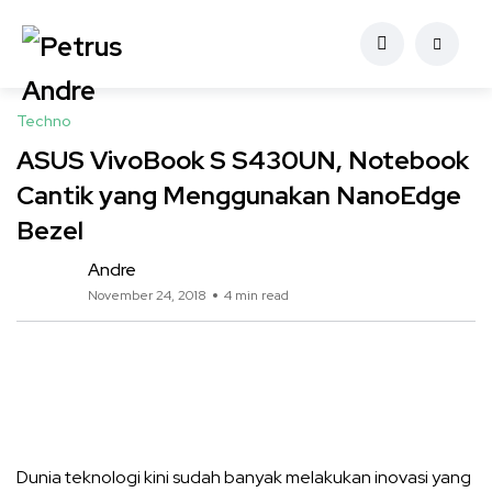
Techno
ASUS VivoBook S S430UN, Notebook
Cantik yang Menggunakan NanoEdge
Bezel
Andre
November 24, 2018
4 min read
Dunia teknologi kini sudah banyak melakukan inovasi yang