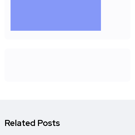
Related Posts