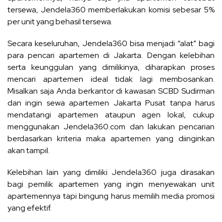
tersewa, Jendela360 memberlakukan komisi sebesar 5%
per unit yang behasil tersewa.
Secara keseluruhan, Jendela360 bisa menjadi “alat” bagi
para pencari apartemen di Jakarta. Dengan kelebihan
serta keunggulan yang dimilikinya, diharapkan proses
mencari apartemen ideal tidak lagi membosankan.
Misalkan saja Anda berkantor di kawasan SCBD Sudirman
dan ingin
sewa apartemen Jakarta Pusat
tanpa harus
mendatangi apartemen ataupun agen lokal, cukup
menggunakan Jendela360.com dan lakukan pencarian
berdasarkan kriteria maka apartemen yang diinginkan
akan tampil.
Kelebihan lain yang dimiliki Jendela360 juga dirasakan
bagi pemilik apartemen yang ingin menyewakan unit
apartemennya tapi bingung harus memilih media promosi
yang efektif.