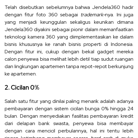
Telah disebutkan sebelumnya bahwa Jendela360 hadir
dengan fitur foto 360 sebagai
trademark-
nya. Ini juga
yang menjadi keunggulan sekaligus keunikan dimana
Jendela360 diyakini sebagai pionir dalam memanfaatkan
teknologi kamera 360 yang diimplementasikan ke dalam
bisnis khususnya ke ranah bisnis properti di Indonesia.
Dengan fitur ini, cukup dengan bekal gadget mereka
calon penyewa bisa melihat lebih detil tiap sudut ruangan
dan lingkungan apartemen tanpa repot-repot berkunjung
ke apartemen.
2. Cicilan 0%
Salah satu fitur yang dinilai paling menarik adalah adanya
pembayaran dengan sistem cicilan bunga 0% hingga 24
bulan. Dengan menyediakan fasilitas pembayaran kredit
dari delapan bank swasta, penyewa bisa membayar
dengan cara mencicil perbulannya, hal ini tentu lebih