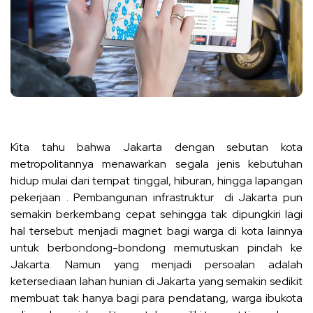
Kita tahu bahwa Jakarta dengan sebutan kota
metropolitannya menawarkan segala jenis kebutuhan
hidup mulai dari tempat tinggal, hiburan, hingga lapangan
pekerjaan . Pembangunan infrastruktur di Jakarta pun
semakin berkembang cepat sehingga tak dipungkiri lagi
hal tersebut menjadi magnet bagi warga di kota lainnya
untuk berbondong-bondong memutuskan pindah ke
Jakarta. Namun yang menjadi persoalan adalah
ketersediaan lahan hunian di Jakarta yang semakin sedikit
membuat tak hanya bagi para pendatang, warga ibukota