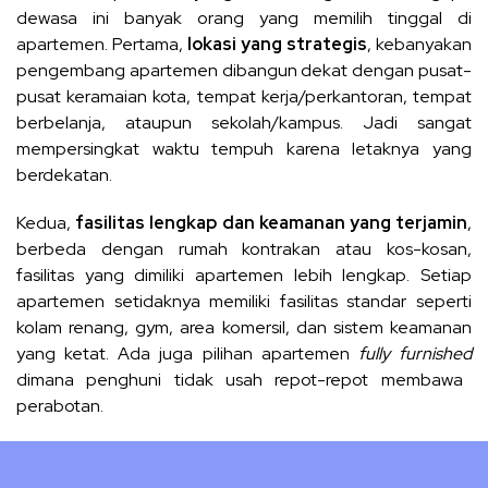
dewasa ini banyak orang yang memilih tinggal di
apartemen. Pertama,
lokasi yang strategis
, kebanyakan
pengembang apartemen dibangun dekat dengan pusat-
pusat keramaian kota, tempat kerja/perkantoran, tempat
berbelanja, ataupun sekolah/kampus. Jadi sangat
mempersingkat waktu tempuh karena letaknya yang
berdekatan.
Kedua,
fasilitas lengkap dan keamanan yang terjamin
,
berbeda dengan rumah kontrakan atau kos-kosan,
fasilitas yang dimiliki apartemen lebih lengkap. Setiap
apartemen setidaknya memiliki fasilitas standar seperti
kolam renang, gym, area komersil, dan sistem keamanan
yang ketat. Ada juga pilihan apartemen
fully furnished
dimana penghuni tidak usah repot-repot membawa
perabotan.