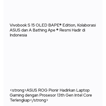
Vivobook S 15 OLED BAPE® Edition, Kolaborasi
ASUS dan A Bathing Ape ® Resmi Hadir di
Indonesia
<strong>ASUS ROG Pionir Hadirkan Laptop
Gaming dengan Prosesor 13th Gen Intel Core
Terlengkap</strong>