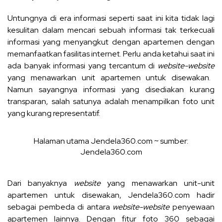
Untungnya di era informasi seperti saat ini kita tidak lagi
kesulitan dalam mencari sebuah informasi tak terkecuali
informasi yang menyangkut dengan apartemen dengan
memanfaatkan fasilitas internet. Perlu anda ketahui saat ini
ada banyak informasi yang tercantum di
website-website
yang menawarkan unit apartemen untuk disewakan.
Namun sayangnya informasi yang disediakan kurang
transparan, salah satunya adalah menampilkan foto unit
yang kurang representatif.
Halaman utama Jendela360.com ~ sumber:
Jendela360.com
Dari banyaknya
website
yang menawarkan unit-unit
apartemen untuk disewakan, Jendela360.com hadir
sebagai pembeda di antara
website-website
penyewaan
apartemen lainnya. Dengan fitur foto 360 sebagai