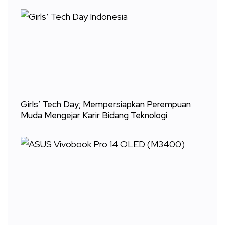
Girls’ Tech Day; Mempersiapkan Perempuan
Muda Mengejar Karir Bidang Teknologi