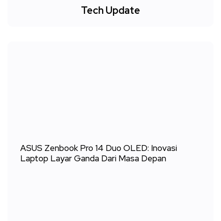
Tech Update
ASUS Zenbook Pro 14 Duo OLED: Inovasi
Laptop Layar Ganda Dari Masa Depan