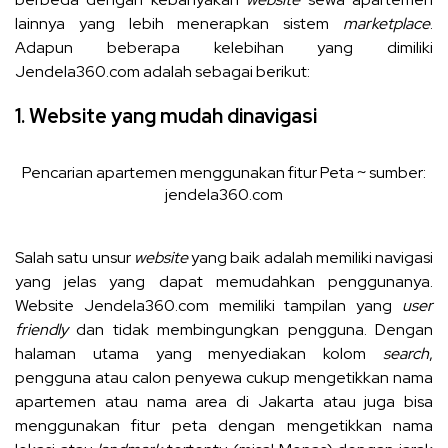
lainnya yang lebih menerapkan sistem
marketplace
.
Adapun beberapa kelebihan yang dimiliki
Jendela360.com
adalah sebagai berikut:
1. Website yang mudah dinavigasi
Pencarian apartemen menggunakan fitur Peta ~ sumber:
jendela360.com
Salah satu unsur
website
yang baik adalah memiliki navigasi
yang jelas yang dapat memudahkan penggunanya.
Website Jendela360.com memiliki tampilan yang
user
friendly
dan tidak membingungkan pengguna. Dengan
halaman utama yang menyediakan kolom
search
,
pengguna atau calon penyewa cukup mengetikkan nama
apartemen atau nama area di Jakarta atau juga bisa
menggunakan fitur peta dengan mengetikkan nama