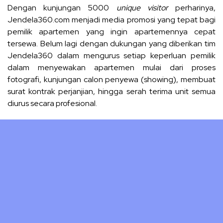
Dengan kunjungan 5000
unique visitor
perharinya,
Jendela360.com menjadi media promosi yang tepat bagi
pemilik apartemen yang ingin apartemennya cepat
tersewa. Belum lagi dengan dukungan yang diberikan tim
Jendela360 dalam mengurus setiap keperluan pemilik
dalam menyewakan apartemen mulai dari proses
fotografi, kunjungan calon penyewa (showing), membuat
surat kontrak perjanjian, hingga serah terima unit semua
diurus secara profesional.