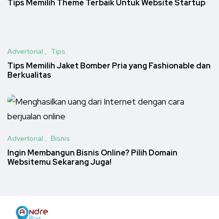
Tips Memilih Theme Terbaik Untuk Website Startup
Advertorial
Tips
Tips Memilih Jaket Bomber Pria yang Fashionable dan
Berkualitas
Advertorial
Bisnis
Ingin Membangun Bisnis Online? Pilih Domain
Websitemu Sekarang Juga!