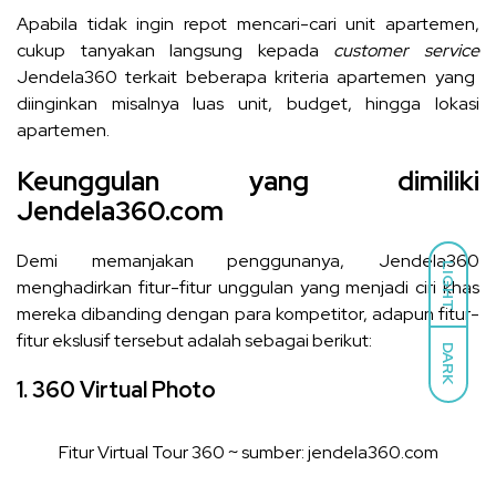
Apabila tidak ingin repot mencari-cari unit apartemen,
cukup tanyakan langsung kepada
customer service
Jendela360 terkait beberapa kriteria apartemen yang
diinginkan misalnya luas unit, budget, hingga lokasi
apartemen.
Keunggulan yang dimiliki
Jendela360.com
Demi memanjakan penggunanya, Jendela360
LIGHT
menghadirkan fitur-fitur unggulan yang menjadi ciri khas
mereka dibanding dengan para kompetitor, adapun fitur-
fitur ekslusif tersebut adalah sebagai berikut:
DARK
1. 360 Virtual Photo
Fitur Virtual Tour 360 ~ sumber: jendela360.com