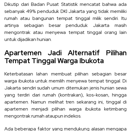
Dikutip dari Badan Pusat Statistik mencatat bahwa ada
sebanyak 49% penduduk DKI Jakarta yang tidak memiliki
rumah atau bangunan tempat tinggal milik sendiri. Itu
artinya sebagian besar penduduk Jakarta masih
mengontrak atau menyewa tempat tinggal orang lain
untuk dijadikan hunian.
Apartemen Jadi Alternatif Pilihan
Tempat Tinggal Warga Ibukota
Keterbatasan lahan membuat pilihan sebagian besar
warga ibukota untuk memilih menyewa tempat tinggal. Di
Jakarta sendiri sudah umum ditemukan jenis hunian sewa
yang terdiri dari rumah (kontrakan), kos-kosan, hingga
apartemen. Namun melihat tren sekarang ini, tinggal di
apartemen menjadi pilihan warga ibukota ketimbang
mengontrak rumah ataupun indekos.
Ada beberapa faktor yang mendukung alasan mengapa