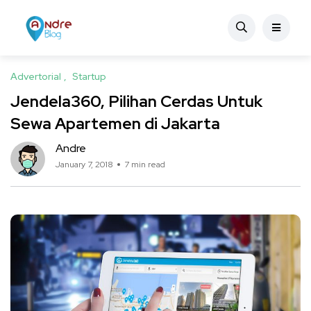
Advertorial
Startup
Jendela360, Pilihan Cerdas Untuk
Sewa Apartemen di Jakarta
Andre
January 7, 2018
7 min read