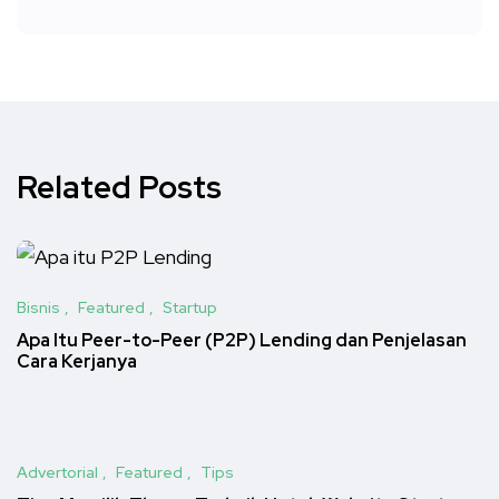
Related Posts
Bisnis
Featured
Startup
Apa Itu Peer-to-Peer (P2P) Lending dan Penjelasan
Cara Kerjanya
Advertorial
Featured
Tips