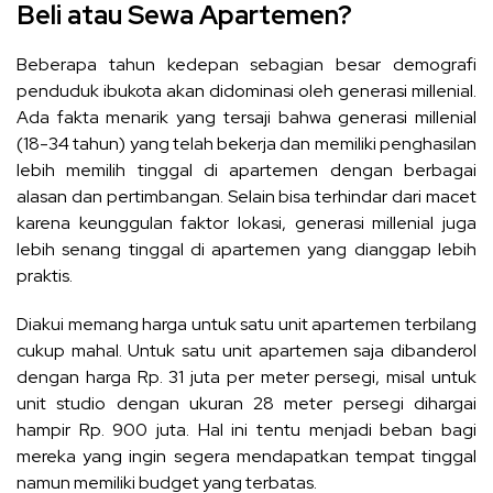
Beli atau Sewa Apartemen?
Beberapa tahun kedepan sebagian besar demografi
penduduk ibukota akan didominasi oleh generasi millenial.
Ada fakta menarik yang tersaji bahwa generasi millenial
(18-34 tahun) yang telah bekerja dan memiliki penghasilan
lebih memilih tinggal di apartemen dengan berbagai
alasan dan pertimbangan. Selain bisa terhindar dari macet
karena keunggulan faktor lokasi, generasi millenial juga
lebih senang tinggal di apartemen yang dianggap lebih
praktis.
Diakui memang harga untuk satu unit apartemen terbilang
cukup mahal. Untuk satu unit apartemen saja dibanderol
dengan harga Rp. 31 juta per meter persegi, misal untuk
unit studio dengan ukuran 28 meter persegi dihargai
hampir Rp. 900 juta. Hal ini tentu menjadi beban bagi
mereka yang ingin segera mendapatkan tempat tinggal
namun memiliki budget yang terbatas.