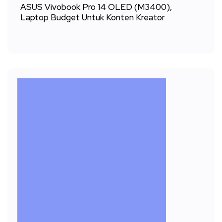
ASUS Vivobook Pro 14 OLED (M3400),
Laptop Budget Untuk Konten Kreator