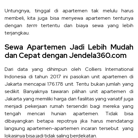
Untungnya, tinggal di apartemen tak melulu harus
membeli, kita juga bisa menyewa apartemen tentunya
dengan
term
tertentu dan biaya sewa yang lebih
terjangkau.
Sewa Apartemen Jadi Lebih Mudah
dan Cepat dengan Jendela360.com
Dari data yang dihimpun oleh Colliers International
Indonesia di tahun 2017 ini pasokan unit apartemen di
Jakarta mencapai 176.178 unit. Tentu bukan jumlah yang
sedikit. Banyaknya tawaran pilihan unit apartemen di
Jakarta yang memiliki harga dan fasilitas yang variatif juga
menjadi pekerjaan rumah tersendiri bagi mereka yang
tengah mencari hunian apartemen. Tidak bisa
dibayangkan betapa repotnya jika harus mendatangi
langsung apartemen-apartemen incaran tersebut yang
lokasinya bisa jadi tidak saling berdekatan.