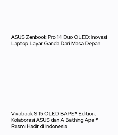
ASUS Zenbook Pro 14 Duo OLED: Inovasi
Laptop Layar Ganda Dari Masa Depan
Vivobook S 15 OLED BAPE® Edition,
Kolaborasi ASUS dan A Bathing Ape ®
Resmi Hadir di Indonesia