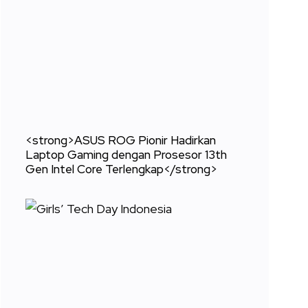
<strong>ASUS ROG Pionir Hadirkan
Laptop Gaming dengan Prosesor 13th
Gen Intel Core Terlengkap</strong>