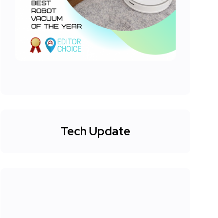
Tech Update