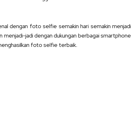
enal dengan foto selfie semakin hari semakin menjadi
kin menjadi-jadi dengan dukungan berbagai smartphone
nghasilkan foto selfie terbaik.