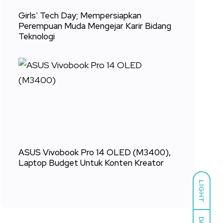
Girls’ Tech Day; Mempersiapkan
Perempuan Muda Mengejar Karir Bidang
Teknologi
ASUS Vivobook Pro 14 OLED (M3400),
Laptop Budget Untuk Konten Kreator
LIGHT