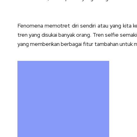
Fenomena memotret diri sendiri atau yang kita k
tren yang disukai banyak orang. Tren selfie sema
yang memberikan berbagai fitur tambahan untuk me