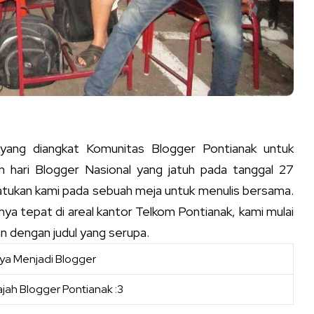
 yang diangkat Komunitas Blogger Pontianak untuk
an hari Blogger Nasional yang jatuh pada tanggal 27
ukan kami pada sebuah meja untuk menulis bersama.
nya tepat di areal kantor Telkom Pontianak, kami mulai
 dengan judul yang serupa.
jah Blogger Pontianak :3