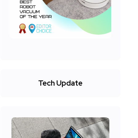
Tech Update