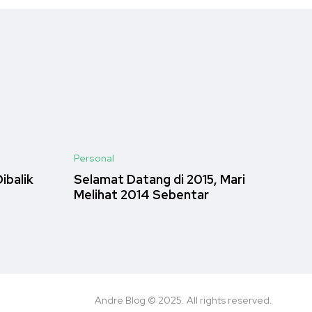
Personal
ibalik
Selamat Datang di 2015, Mari
Melihat 2014 Sebentar
Andre Blog © 2025. All rights reserved.