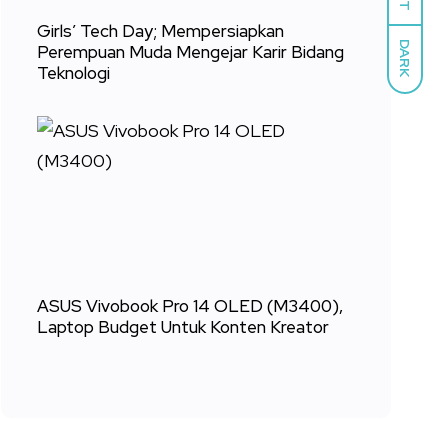
Girls’ Tech Day; Mempersiapkan
DARK
Perempuan Muda Mengejar Karir Bidang
Teknologi
ASUS Vivobook Pro 14 OLED (M3400),
Laptop Budget Untuk Konten Kreator