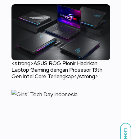
<strong>ASUS ROG Pionir Hadirkan
Laptop Gaming dengan Prosesor 13th
Gen Intel Core Terlengkap</strong>
LIGHT