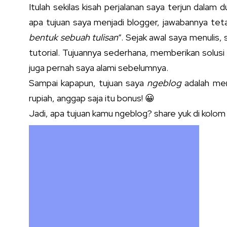
Itulah sekilas kisah perjalanan saya terjun dalam d
apa tujuan saya menjadi blogger, jawabannya tet
bentuk sebuah tulisan
“. Sejak awal saya menulis
tutorial. Tujuannya sederhana, memberikan solusi
juga pernah saya alami sebelumnya.
Sampai kapapun, tujuan saya
ngeblog
adalah men
rupiah, anggap saja itu bonus! 😀
Jadi, apa tujuan kamu ngeblog? share yuk di kolom