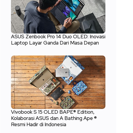
ASUS Zenbook Pro 14 Duo OLED: Inovasi
Laptop Layar Ganda Dari Masa Depan
Vivobook S 15 OLED BAPE® Edition,
Kolaborasi ASUS dan A Bathing Ape ®
Resmi Hadir di Indonesia