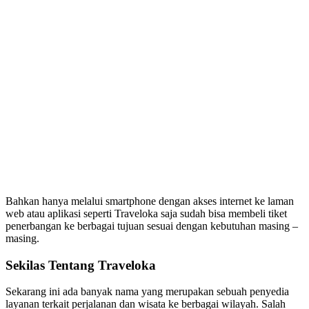
Bahkan hanya melalui smartphone dengan akses internet ke laman
web atau aplikasi seperti Traveloka saja sudah bisa membeli tiket
penerbangan ke berbagai tujuan sesuai dengan kebutuhan masing –
masing.
Sekilas Tentang Traveloka
Sekarang ini ada banyak nama yang merupakan sebuah penyedia
layanan terkait perjalanan dan wisata ke berbagai wilayah. Salah