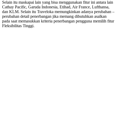
Selain itu maskapai lain yang bisa menggunakan fitur ini antara lain
Cathay Pacific, Garuda Indonesia, Etihad, Air France, Lufthansa,
dan KLM. Selain itu Traveloka memungkinkan adanya perubahan –
perubahan detail penerbangan jika memang dibutuhkan asalkan
pada saat memasukkan kriteria penerbangan pengguna memilih fitur
Fleksibilitas Tinggi.