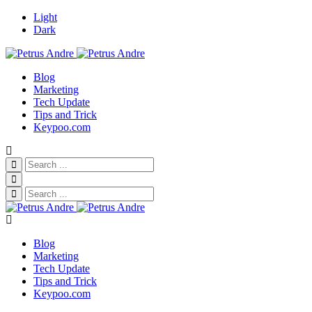
Light
Dark
Blog
Marketing
Tech Update
Tips and Trick
Keypoo.com
Blog
Marketing
Tech Update
Tips and Trick
Keypoo.com