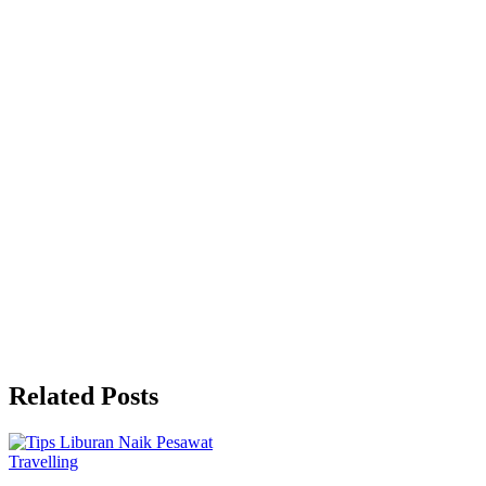
Related Posts
Travelling