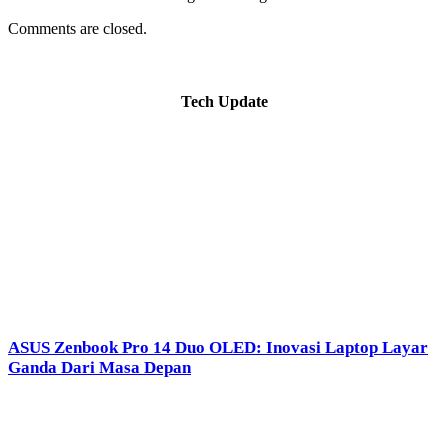
Comments are closed.
Tech Update
ASUS Zenbook Pro 14 Duo OLED: Inovasi Laptop Layar
Ganda Dari Masa Depan