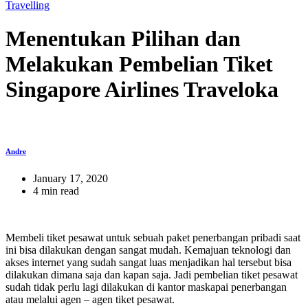
Travelling
Menentukan Pilihan dan
Melakukan Pembelian Tiket
Singapore Airlines Traveloka
Andre
January 17, 2020
4 min read
Membeli tiket pesawat untuk sebuah paket penerbangan pribadi saat
ini bisa dilakukan dengan sangat mudah. Kemajuan teknologi dan
akses internet yang sudah sangat luas menjadikan hal tersebut bisa
dilakukan dimana saja dan kapan saja. Jadi pembelian tiket pesawat
sudah tidak perlu lagi dilakukan di kantor maskapai penerbangan
atau melalui agen – agen tiket pesawat.