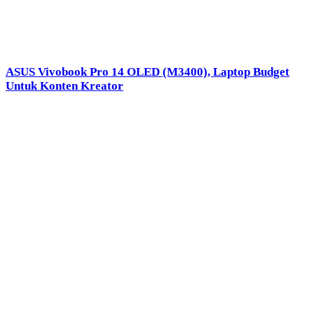
ASUS Vivobook Pro 14 OLED (M3400), Laptop Budget
Untuk Konten Kreator