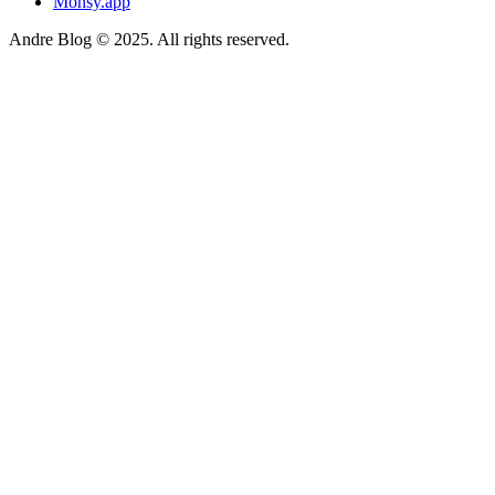
Monsy.app
Andre Blog © 2025. All rights reserved.