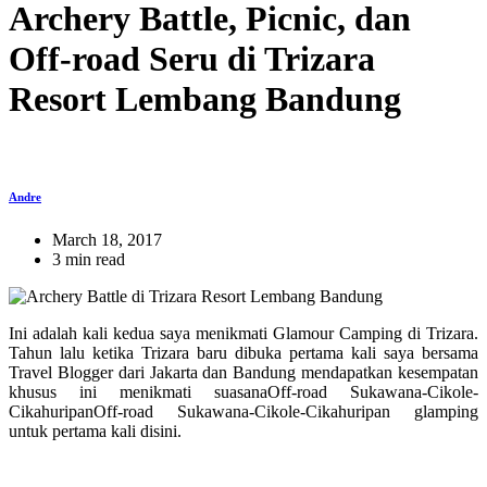
Archery Battle, Picnic, dan
Off-road Seru di Trizara
Resort Lembang Bandung
Andre
March 18, 2017
3 min read
Ini adalah kali kedua saya menikmati Glamour Camping di Trizara.
Tahun lalu ketika Trizara baru dibuka pertama kali saya bersama
Travel Blogger dari Jakarta dan Bandung mendapatkan kesempatan
khusus ini menikmati suasanaOff-road Sukawana-Cikole-
CikahuripanOff-road Sukawana-Cikole-Cikahuripan glamping
untuk pertama kali disini.