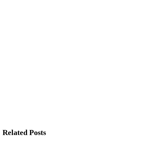
Related Posts