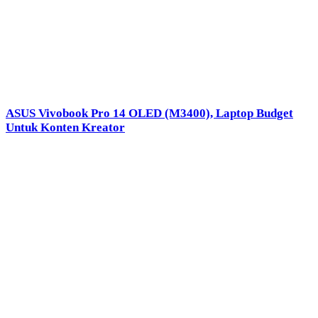
ASUS Vivobook Pro 14 OLED (M3400), Laptop Budget
Untuk Konten Kreator