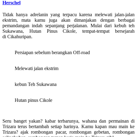
Herschel
Tidak hanya adrelanin yang terpacu karena melewati jalan-jalan
ekstrim, mata kamu juga akan dimanjakan dengan berbagai
pemandangan indah sepanjang perjalanan. Mulai dari kebuh teh
Sukawana, Hutan Pinus Cikole, tempat-tempat bersejarah
di Cikahuripan.
Persiapan sebelum berangkan Off-road
Melewati jalan ekstrim
kebun Teh Sukawana
Hutan pinus Cikole
Seru banget yakan? kabar terbarunya, wahana dan permainan di
Trizara terus bertambah setiap harinya. Kamu kapan mau main ke
Trizara? ajak rombongan pacar, rombongan gebetan, rombongan