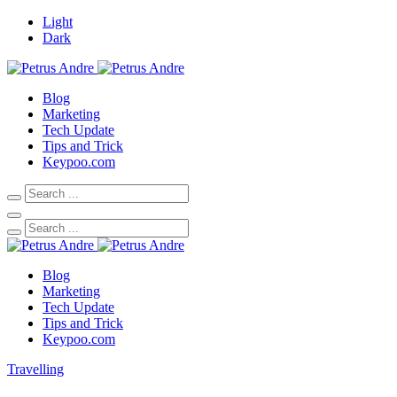
Light
Dark
Blog
Marketing
Tech Update
Tips and Trick
Keypoo.com
Blog
Marketing
Tech Update
Tips and Trick
Keypoo.com
Travelling