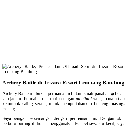
Archery Battle di Trizara Resort Lembang Bandung
Archery Battle ini bukan permainan rebutan panah-panahan gebetan
lalu jadian. Permainan ini mirip dengan
paintball
yang mana setiap
kelompok saling serang untuk mempertahankan benteng masing-
masing.
Saya sangat bersemangat dengan permainan ini. Dengan skill
berburu burung di hutan menggunakan ketapel sewaktu kecil, saya