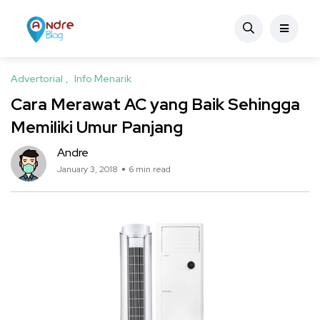
Advertorial
Info Menarik
Cara Merawat AC yang Baik Sehingga
Memiliki Umur Panjang
Andre
January 3, 2018
6 min read