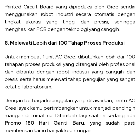
Printed Circuit Board yang diproduksi oleh Gree sendiri
menggunakan robot industri secara otomatis dengan
tingkat akurasi yang tinggi dan presisi, sehingga
menghasilkan PCB dengan teknologi yang canggih.
8. Melewati Lebih dari 100 Tahap Proses Produksi
Untuk membuat 1 unit AC Gree, dibutuhkan lebih dari 100
tahapan proses produksi yang ditangani oleh profesional
dan dibantu dengan robot industri yang canggih dan
presisi serta harus melewati tahap pengujian yang sangat
ketat di laboratorium.
Dengan berbagai keunggulan yang ditawarkan, tentu AC
Gree layak kamu pertimbangkan untuk menjadi pendingin
ruangan di rumahmu. Ditambah lagi saat ini sedang ada
Promo 180 Hari Ganti Baru
, yang sudah pasti
memberikan kamu banyak keuntungan.