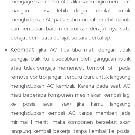
mengagetkan mesin AC. Jika kamu ingin membuat
ruangan terasa lebih dingin cobalah untuk
menghidupkan AC pada suhu normal terlebih dahulu
dan kemudian baru menurunkan derajat nya satu
derajat demi satu derajat secara bertahap.
Keempat
, jika AC tiba-tiba mati dengan tidak
sengaja baik itu disebabkan oleh gangguan listrik
atau tidak sengaja memencet tombol ‘off’ pada
remote control jangan terburu-buru untuk langsung
menghidupkan AC kembali. Karena pada saat AC
mati beberapa komponen mesin akan kembali lagi
ke posisi awal,
nah
jika kamu langsung
menghidupkan kembali AC tanpa memberi jeda
minimal 1 menit, maka komponen tersebut akan
langsung kembali bekerja tanpa kembali ke posisi