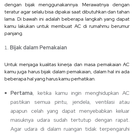
dengan bijak menggunakannya. Merawatnya dengan
teratur agar selalu bisa dipakai saat dibutuhkan dan tahan
lama. Di bawah ini adalah beberapa langkah yang dapat
kamu lakukan untuk membuat AC di rumahmu berumur
panjang.
Bijak dalam Pemakaian
Untuk menjaga kualitas kinerja dan masa pemakaian AC
kamu juga harus bijak dalam pemakaian, dalam hal ini ada
beberapa hal yang harus kamu perhatikan.
Pertama
, ketika kamu ingin menghidupkan AC
pastikan semua pintu, jendela, ventilasi atau
apapun celah yang dapat menyebabkan keluar
masuknya udara sudah tertutup dengan rapat.
Agar udara di dalam ruangan tidak terpengaruhi