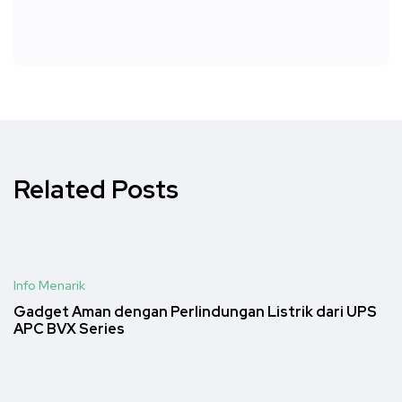
Related Posts
Info Menarik
Gadget Aman dengan Perlindungan Listrik dari UPS
APC BVX Series