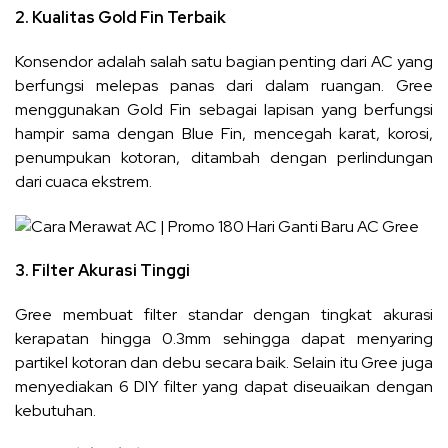
2. Kualitas Gold Fin Terbaik
Konsendor adalah salah satu bagian penting dari AC yang
berfungsi melepas panas dari dalam ruangan. Gree
menggunakan Gold Fin sebagai lapisan yang berfungsi
hampir sama dengan Blue Fin, mencegah karat, korosi,
penumpukan kotoran, ditambah dengan perlindungan
dari cuaca ekstrem.
3. Filter Akurasi Tinggi
Gree membuat filter standar dengan tingkat akurasi
kerapatan hingga 0.3mm sehingga dapat menyaring
partikel kotoran dan debu secara baik. Selain itu Gree juga
menyediakan 6 DIY filter yang dapat diseuaikan dengan
kebutuhan.