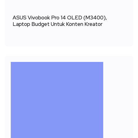
ASUS Vivobook Pro 14 OLED (M3400),
Laptop Budget Untuk Konten Kreator