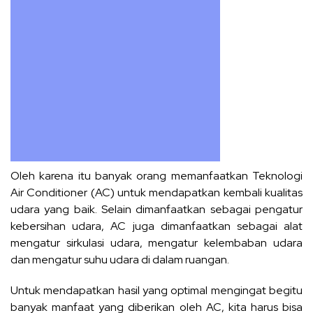
Oleh karena itu banyak orang memanfaatkan Teknologi
Air Conditioner (AC) untuk mendapatkan kembali kualitas
udara yang baik. Selain dimanfaatkan sebagai pengatur
kebersihan udara, AC juga dimanfaatkan sebagai alat
mengatur sirkulasi udara, mengatur kelembaban udara
dan mengatur suhu udara di dalam ruangan.
Untuk mendapatkan hasil yang optimal mengingat begitu
banyak manfaat yang diberikan oleh AC, kita harus bisa