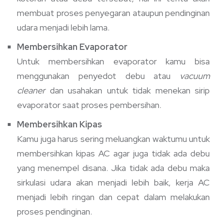
membuat proses penyegaran ataupun pendinginan
udara menjadi lebih lama.
Membersihkan Evaporator
Untuk membersihkan evaporator kamu bisa
menggunakan penyedot debu atau
vacuum
cleaner
dan usahakan untuk tidak menekan sirip
evaporator saat proses pembersihan.
Membersihkan Kipas
Kamu juga harus sering meluangkan waktumu untuk
membersihkan kipas AC agar juga tidak ada debu
yang menempel disana. Jika tidak ada debu maka
sirkulasi udara akan menjadi lebih baik, kerja AC
menjadi lebih ringan dan cepat dalam melakukan
proses pendinginan.