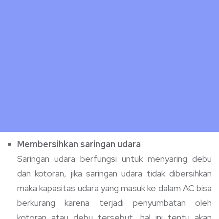
Membersihkan saringan udara
Saringan udara berfungsi untuk menyaring debu
dan kotoran, jika saringan udara tidak dibersihkan
maka kapasitas udara yang masuk ke dalam AC bisa
berkurang karena terjadi penyumbatan oleh
kotoran atau debu tersebut, hal ini tentu akan