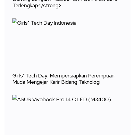
Terlengkap</strong>
Girls’ Tech Day; Mempersiapkan Perempuan
Muda Mengejar Karir Bidang Teknologi