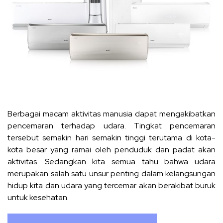
Berbagai macam aktivitas manusia dapat mengakibatkan
pencemaran terhadap udara. Tingkat pencemaran
tersebut semakin hari semakin tinggi terutama di kota-
kota besar yang ramai oleh penduduk dan padat akan
aktivitas. Sedangkan kita semua tahu bahwa udara
merupakan salah satu unsur penting dalam kelangsungan
hidup kita dan udara yang tercemar akan berakibat buruk
untuk kesehatan.