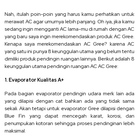
Nah, itulah poin-poin yang harus kamu perhatikan untuk
merawat AC agar umurnya lebih panjang. Oh iya, jika kamu
sedang ingin mengganti AC lama-mu di rumah dengan AC
yang baru saya ingin merekomendasikan produk
AC Gree
.
Kenapa saya merekomendasikan AC Gree? karena AC
yang satu ini punya 8 keunggulan utama yang belum tentu
dimiliki produk pendingin ruangan lainnya. Berikut adalah 8
keunggulan utama pendingin ruangan AC AC Gree:
1. Evaporator Kualitas A+
Pada bagian evaporator pendingin udara merk lain ada
yang dilapisi dengan cat bahkan ada yang tidak sama
sekali. Akan tetapi untuk evaporator Gree dilapisi dengan
Blue Fin yang dapat mencegah karat, korosi, dan
penumpukan kotoran sehingga proses pendinginan lebih
maksimal.