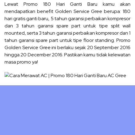
Lewat Promo 180 Hari Ganti Baru kamu akan
mendapatkan benefit Golden Service Gree berupa: 180
hari gratis ganti baru, 5 tahun garansi perbaikan kompresor
dan 3 tahun garansi spare part untuk tipe split wall
mounted, serta 3 tahun garansi perbaikan kompresor dan 1
tahun garansi spare part untuk tipe floor standing. Promo
Golden Service Gree ini berlaku sejak 20 September 2016
hingga 20 December 2016. Pastikan kamu tidak kelewatan
masa promo ya!