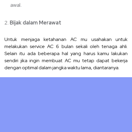
awal.
Bijak dalam Merawat
Untuk menjaga ketahanan AC mu usahakan untuk
melakukan service AC 6 bulan sekali oleh tenaga ahli.
Selain itu ada beberapa hal yang harus kamu lakukan
sendiri jika ingin membuat AC mu tetap dapat bekerja
dengan optimal dalam jangka waktu lama, diantaranya.