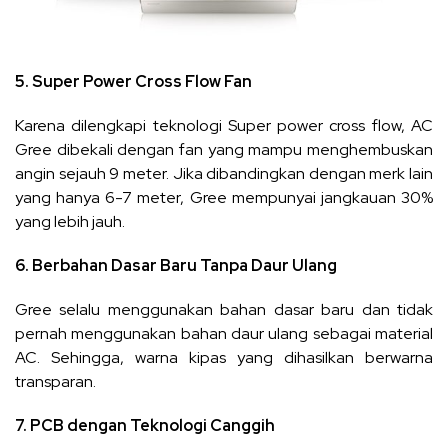
5. Super Power Cross Flow Fan
Karena dilengkapi teknologi Super power cross flow, AC
Gree dibekali dengan fan yang mampu menghembuskan
angin sejauh 9 meter. Jika dibandingkan dengan merk lain
yang hanya 6-7 meter, Gree mempunyai jangkauan 30%
yang lebih jauh.
6. Berbahan Dasar Baru Tanpa Daur Ulang
Gree selalu menggunakan bahan dasar baru dan tidak
pernah menggunakan bahan daur ulang sebagai material
AC. Sehingga, warna kipas yang dihasilkan berwarna
transparan.
7. PCB dengan Teknologi Canggih