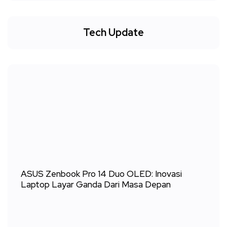
Tech Update
ASUS Zenbook Pro 14 Duo OLED: Inovasi
Laptop Layar Ganda Dari Masa Depan