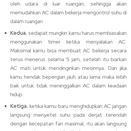
oleh udara di luar ruangan, sehingga akan
memudahkan AC dalam bekerja mengontrol suhu di
dalam ruangan.
Kedua
, sedapat mungkin kamu harus membiasakan
menggunakan timer ketika menyalakan AC.
Maksimal kamu bisa membuat AC bekerja secara
terus menerus selama 5 jam, setelah itu biarkan
AC mati untuk mendinginkan mesinnya. Dan jika
kamu hendak bepergian jauh atau lama maka lebih
baik untuk tidak meninggalkan AC dalam keadaan
hidup.
Ketiga
, ketika kamu baru menghidupkan AC jangan
langsung menyetel suhu pada derjat terendah
dengan kecepatan fan maximal, itu akan langsung