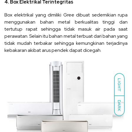
4. Box Elektrikal Terintegritas
Box elektrikal yang dimiliki Gree dibuat sedemikian rupa
menggunakan bahan metal berkualitas tinggi dan
tertutup rapat sehingga tidak masuk air pada saat
perawatan. Selain itu bahan metal terbuat dari bahan yang
tidak mudah terbakar sehingga kemungkinan terjadinya
kebakaran akibat arus pendek dapat dicegah.
LIGHT
DARK