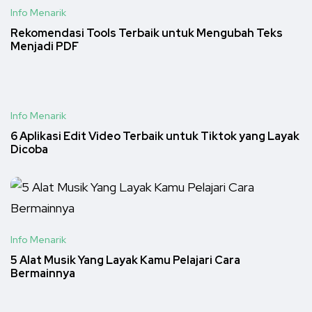
Info Menarik
Rekomendasi Tools Terbaik untuk Mengubah Teks
Menjadi PDF
Info Menarik
6 Aplikasi Edit Video Terbaik untuk Tiktok yang Layak
Dicoba
Info Menarik
5 Alat Musik Yang Layak Kamu Pelajari Cara
Bermainnya