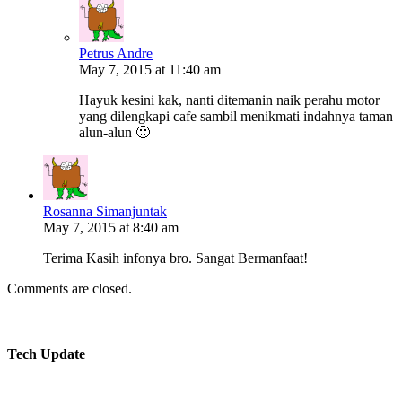
Petrus Andre
May 7, 2015 at 11:40 am
Hayuk kesini kak, nanti ditemanin naik perahu motor
yang dilengkapi cafe sambil menikmati indahnya taman
alun-alun 🙂
Rosanna Simanjuntak
May 7, 2015 at 8:40 am
Terima Kasih infonya bro. Sangat Bermanfaat!
Comments are closed.
Tech Update