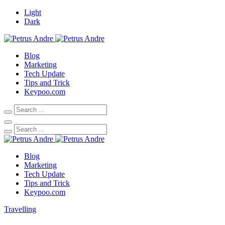
Light
Dark
Blog
Marketing
Tech Update
Tips and Trick
Keypoo.com
Blog
Marketing
Tech Update
Tips and Trick
Keypoo.com
Travelling