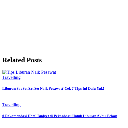
Related Posts
Travelling
Liburan Sat Set Sat Set Naik Pesawat? Cek 7 Tips Ini Dulu Yuk!
Travelling
6 Rekomendasi Hotel Budget di Pekanbaru Untuk Liburan Akhir Pekan