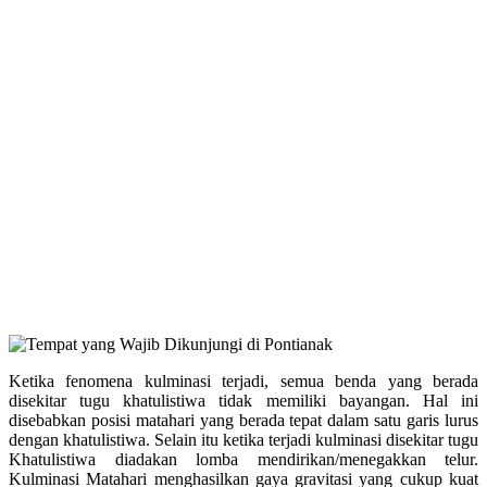
Ketika fenomena kulminasi terjadi, semua benda yang berada
disekitar tugu khatulistiwa tidak memiliki bayangan. Hal ini
disebabkan posisi matahari yang berada tepat dalam satu garis lurus
dengan khatulistiwa. Selain itu ketika terjadi kulminasi disekitar tugu
Khatulistiwa diadakan lomba mendirikan/menegakkan telur.
Kulminasi Matahari menghasilkan gaya gravitasi yang cukup kuat