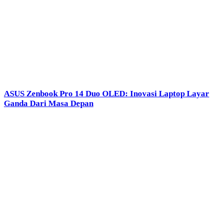
ASUS Zenbook Pro 14 Duo OLED: Inovasi Laptop Layar
Ganda Dari Masa Depan