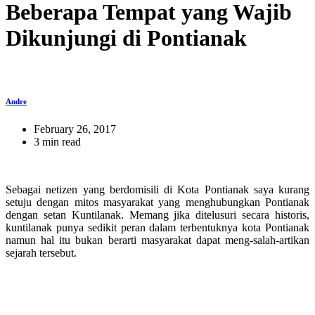
Beberapa Tempat yang Wajib
Dikunjungi di Pontianak
Andre
February 26, 2017
3 min read
Sebagai netizen yang berdomisili di Kota Pontianak saya kurang
setuju dengan mitos masyarakat yang menghubungkan Pontianak
dengan setan Kuntilanak. Memang jika ditelusuri secara historis,
kuntilanak punya sedikit peran dalam terbentuknya kota Pontianak
namun hal itu bukan berarti masyarakat dapat meng-salah-artikan
sejarah tersebut.