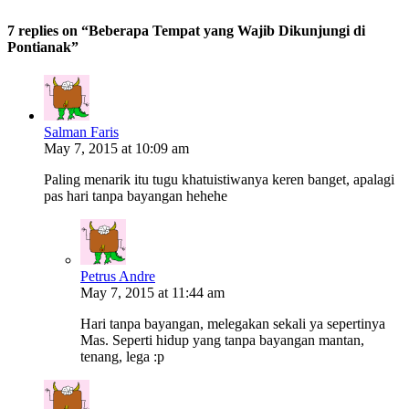
7 replies on “Beberapa Tempat yang Wajib Dikunjungi di
Pontianak”
Salman Faris
May 7, 2015 at 10:09 am
Paling menarik itu tugu khatuistiwanya keren banget, apalagi
pas hari tanpa bayangan hehehe
Petrus Andre
May 7, 2015 at 11:44 am
Hari tanpa bayangan, melegakan sekali ya sepertinya
Mas. Seperti hidup yang tanpa bayangan mantan,
tenang, lega :p