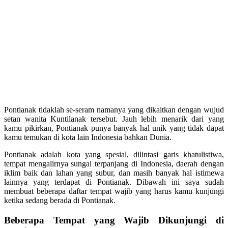
Pontianak tidaklah se-seram namanya yang dikaitkan dengan wujud
setan wanita Kuntilanak tersebut. Jauh lebih menarik dari yang
kamu pikirkan, Pontianak punya banyak hal unik yang tidak dapat
kamu temukan di kota lain Indonesia bahkan Dunia.
Pontianak adalah kota yang spesial, dilintasi garis khatulistiwa,
tempat mengalirnya sungai terpanjang di Indonesia, daerah dengan
iklim baik dan lahan yang subur, dan masih banyak hal istimewa
lainnya yang terdapat di Pontianak. Dibawah ini saya sudah
membuat beberapa daftar tempat wajib yang harus kamu kunjungi
ketika sedang berada di Pontianak.
Beberapa Tempat yang Wajib Dikunjungi di