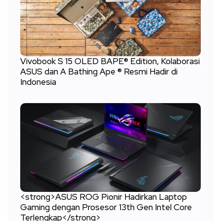
Vivobook S 15 OLED BAPE® Edition, Kolaborasi
ASUS dan A Bathing Ape ® Resmi Hadir di
Indonesia
<strong>ASUS ROG Pionir Hadirkan Laptop
Gaming dengan Prosesor 13th Gen Intel Core
Terlengkap</strong>