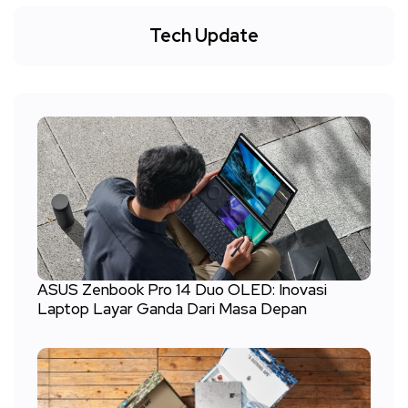
Tech Update
ASUS Zenbook Pro 14 Duo OLED: Inovasi
Laptop Layar Ganda Dari Masa Depan