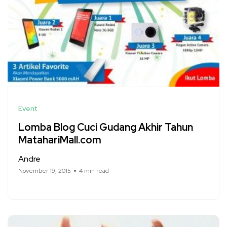
Event
Lomba Blog Cuci Gudang Akhir Tahun
MatahariMall.com
Andre
November 19, 2015
4 min read