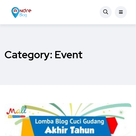
Category:
Event