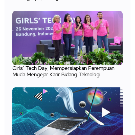
Girls’ Tech Day; Mempersiapkan Perempuan
Muda Mengejar Karir Bidang Teknologi