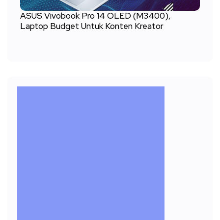
ASUS Vivobook Pro 14 OLED (M3400),
Laptop Budget Untuk Konten Kreator