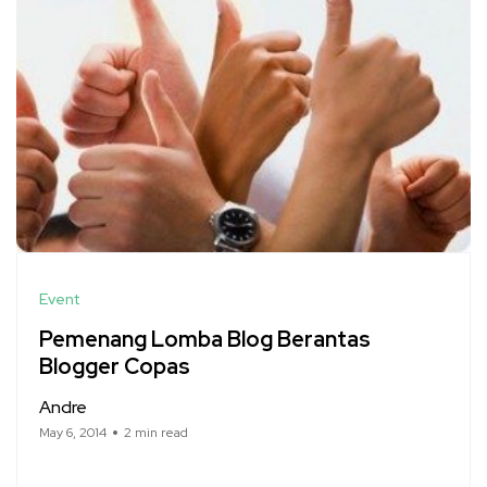
Event
Pemenang Lomba Blog Berantas
Blogger Copas
Andre
May 6, 2014
2 min read