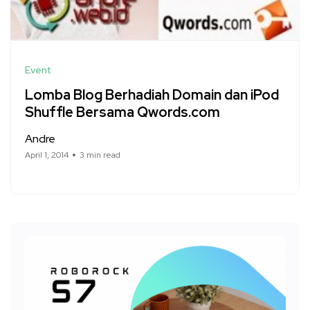
Event
Lomba Blog Berhadiah Domain dan iPod
Shuffle Bersama Qwords.com
Andre
April 1, 2014
3 min read