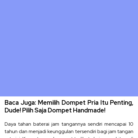
Baca Juga:
Memilih Dompet Pria Itu Penting,
Dude! Pilih Saja Dompet Handmade!
Daya tahan baterai jam tangannya sendiri mencapai 10
tahun dan menjadi keunggulan tersendiri bagi jam tangan