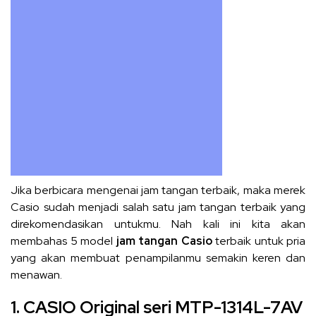
Jika berbicara mengenai jam tangan terbaik, maka merek
Casio sudah menjadi salah satu jam tangan terbaik yang
direkomendasikan untukmu. Nah kali ini kita akan
membahas 5 model
jam tangan Casio
terbaik untuk pria
yang akan membuat penampilanmu semakin keren dan
menawan.
1. CASIO Original seri MTP-1314L-7AV