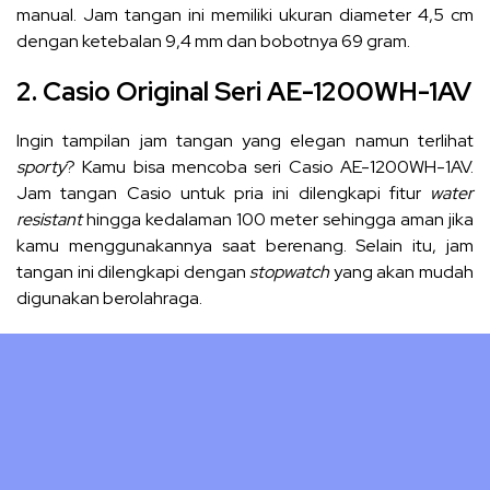
manual. Jam tangan ini memiliki ukuran diameter 4,5 cm
dengan ketebalan 9,4 mm dan bobotnya 69 gram.
2. Casio Original Seri AE-1200WH-1AV
Ingin tampilan jam tangan yang elegan namun terlihat
sporty
? Kamu bisa mencoba seri Casio AE-1200WH-1AV.
Jam tangan Casio untuk pria ini dilengkapi fitur
water
resistant
hingga kedalaman 100 meter sehingga aman jika
kamu menggunakannya saat berenang. Selain itu, jam
tangan ini dilengkapi dengan
stopwatch
yang akan mudah
digunakan berolahraga.