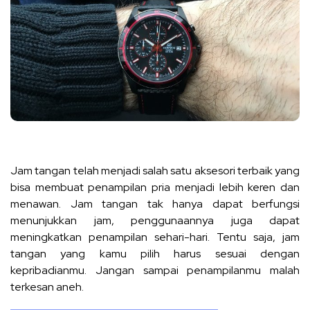
Jam tangan telah menjadi salah satu aksesori terbaik yang
bisa membuat penampilan pria menjadi lebih keren dan
menawan. Jam tangan tak hanya dapat berfungsi
menunjukkan jam, penggunaannya juga dapat
meningkatkan penampilan sehari-hari. Tentu saja, jam
tangan yang kamu pilih harus sesuai dengan
kepribadianmu. Jangan sampai penampilanmu malah
terkesan aneh.