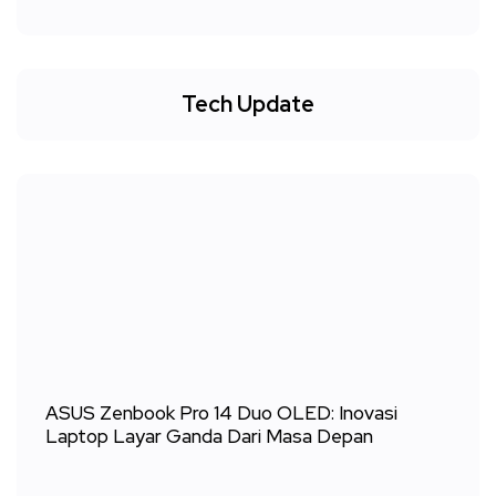
Tech Update
ASUS Zenbook Pro 14 Duo OLED: Inovasi
Laptop Layar Ganda Dari Masa Depan