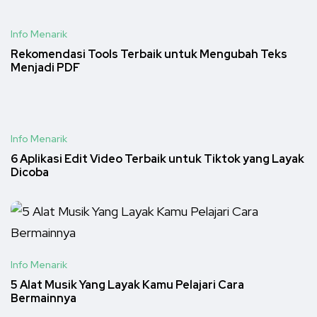
Info Menarik
Rekomendasi Tools Terbaik untuk Mengubah Teks
Menjadi PDF
Info Menarik
6 Aplikasi Edit Video Terbaik untuk Tiktok yang Layak
Dicoba
Info Menarik
5 Alat Musik Yang Layak Kamu Pelajari Cara
Bermainnya