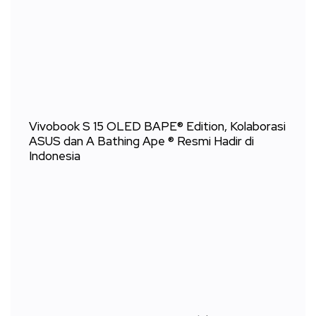
Vivobook S 15 OLED BAPE® Edition, Kolaborasi
ASUS dan A Bathing Ape ® Resmi Hadir di
Indonesia