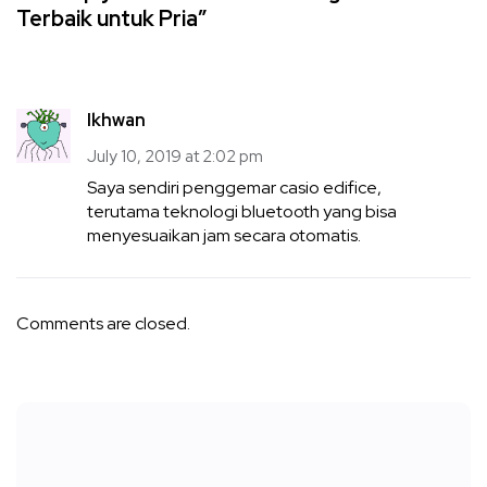
Terbaik untuk Pria”
Ikhwan
July 10, 2019 at 2:02 pm
Saya sendiri penggemar casio edifice,
terutama teknologi bluetooth yang bisa
menyesuaikan jam secara otomatis.
Comments are closed.