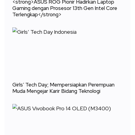
<strong>ASUS ROG Pionir Hadirkan Laptop
Gaming dengan Prosesor 13th Gen Intel Core
Terlengkap</strong>
Girls’ Tech Day; Mempersiapkan Perempuan
Muda Mengejar Karir Bidang Teknologi