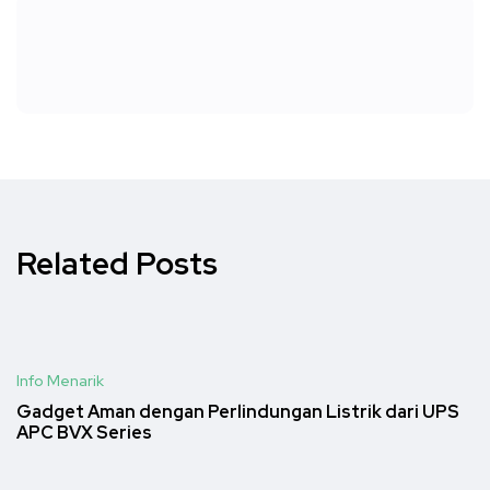
Related Posts
Info Menarik
Gadget Aman dengan Perlindungan Listrik dari UPS
APC BVX Series