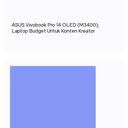
ASUS Vivobook Pro 14 OLED (M3400),
Laptop Budget Untuk Konten Kreator