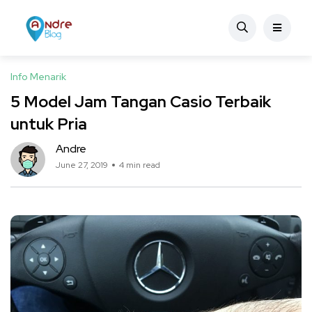
Info Menarik
5 Model Jam Tangan Casio Terbaik
untuk Pria
Andre
June 27, 2019
4 min read