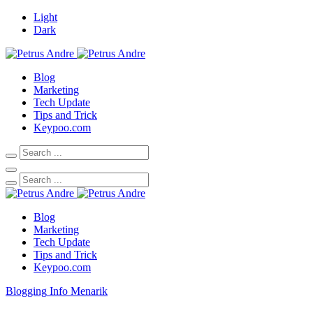
Light
Dark
Blog
Marketing
Tech Update
Tips and Trick
Keypoo.com
Blog
Marketing
Tech Update
Tips and Trick
Keypoo.com
Blogging
Info Menarik