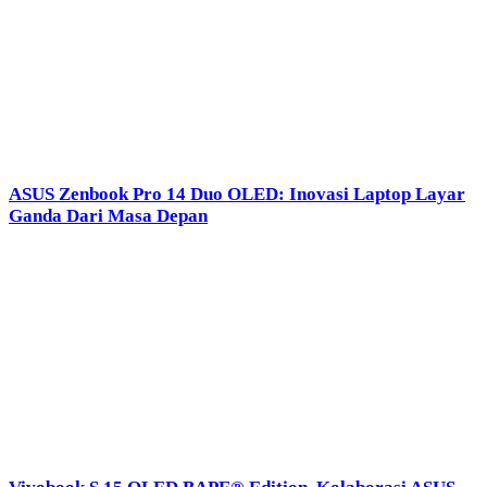
ASUS Zenbook Pro 14 Duo OLED: Inovasi Laptop Layar
Ganda Dari Masa Depan