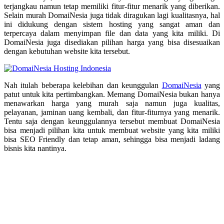
terjangkau namun tetap memiliki fitur-fitur menarik yang diberikan.
Selain murah DomaiNesia juga tidak diragukan lagi kualitasnya, hal
ini didukung dengan sistem hosting yang sangat aman dan
terpercaya dalam menyimpan file dan data yang kita miliki. Di
DomaiNesia juga disediakan pilihan harga yang bisa disesuaikan
dengan kebutuhan website kita tersebut.
Nah itulah beberapa kelebihan dan keunggulan
DomaiNesia
yang
patut untuk kita pertimbangkan. Memang DomaiNesia bukan hanya
menawarkan harga yang murah saja namun juga kualitas,
pelayanan, jaminan uang kembali, dan fitur-fiturnya yang menarik.
Tentu saja dengan keunggulannya tersebut membuat DomaiNesia
bisa menjadi pilihan kita untuk membuat website yang kita miliki
bisa SEO Friendly dan tetap aman, sehingga bisa menjadi ladang
bisnis kita nantinya.