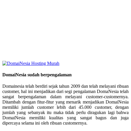
DomaiNesia sudah berpengalaman
Domainesia telah berdiri sejak tahun 2009 dan telah melayani ribuan
customer, hal ini menjadikan dari segi pengalaman DomaNesia telah
sangat berpengalaman dalam melayani customer-customernya.
Ditambah dengan fitur-fitur yang menarik menjadikan DomaiNesia
memiliki jumlah customer lebih dari 45.000 customer, dengan
jumlah yang sebanyak itu maka tidak perlu diragukan lagi bahwa
DomaiNesia memiliki kualitas yang sangat bagus dan juga
dipercaya selama ini oleh ribuan customernya.