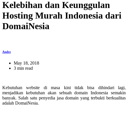
Kelebihan dan Keunggulan
Hosting Murah Indonesia dari
DomaiNesia
Andre
May 18, 2018
3 min read
Kebutuhan website di masa kini tidak bisa dihindari lagi,
menjadikan kebutuhan akan sebuah domain Indonesia semakin
banyak. Salah satu penyedia jasa domain yang terbukti berkualitas
adalah DomaiNesia.