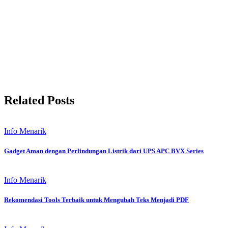
Related Posts
Info Menarik
Gadget Aman dengan Perlindungan Listrik dari UPS APC BVX Series
Info Menarik
Rekomendasi Tools Terbaik untuk Mengubah Teks Menjadi PDF