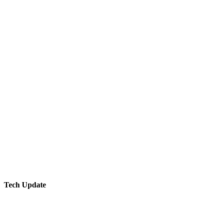
Tech Update