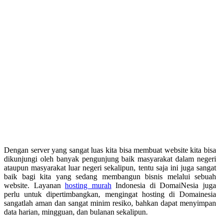
Dengan server yang sangat luas kita bisa membuat website kita bisa
dikunjungi oleh banyak pengunjung baik masyarakat dalam negeri
ataupun masyarakat luar negeri sekalipun, tentu saja ini juga sangat
baik bagi kita yang sedang membangun bisnis melalui sebuah
website. Layanan
hosting murah
Indonesia di DomaiNesia juga
perlu untuk dipertimbangkan, mengingat hosting di Domainesia
sangatlah aman dan sangat minim resiko, bahkan dapat menyimpan
data harian, mingguan, dan bulanan sekalipun.