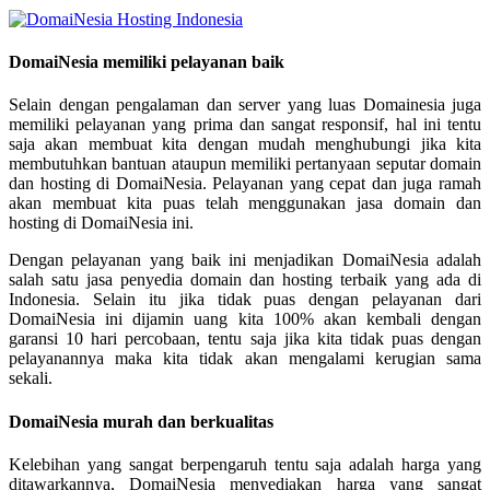
DomaiNesia memiliki pelayanan baik
Selain dengan pengalaman dan server yang luas Domainesia juga
memiliki pelayanan yang prima dan sangat responsif, hal ini tentu
saja akan membuat kita dengan mudah menghubungi jika kita
membutuhkan bantuan ataupun memiliki pertanyaan seputar domain
dan hosting di DomaiNesia. Pelayanan yang cepat dan juga ramah
akan membuat kita puas telah menggunakan jasa domain dan
hosting di DomaiNesia ini.
Dengan pelayanan yang baik ini menjadikan DomaiNesia adalah
salah satu jasa penyedia domain dan hosting terbaik yang ada di
Indonesia. Selain itu jika tidak puas dengan pelayanan dari
DomaiNesia ini dijamin uang kita 100% akan kembali dengan
garansi 10 hari percobaan, tentu saja jika kita tidak puas dengan
pelayanannya maka kita tidak akan mengalami kerugian sama
sekali.
DomaiNesia murah dan berkualitas
Kelebihan yang sangat berpengaruh tentu saja adalah harga yang
ditawarkannya, DomaiNesia menyediakan harga yang sangat