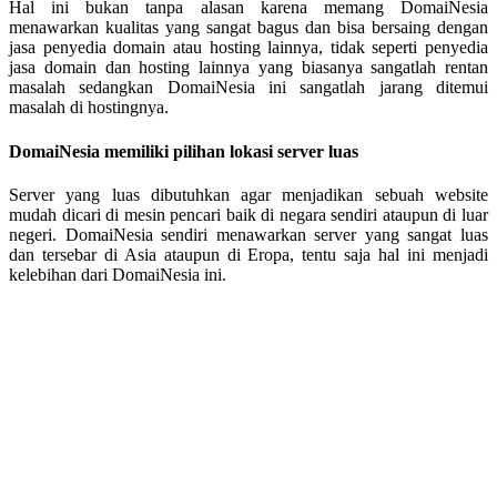
Hal ini bukan tanpa alasan karena memang DomaiNesia
menawarkan kualitas yang sangat bagus dan bisa bersaing dengan
jasa penyedia domain atau hosting lainnya, tidak seperti penyedia
jasa domain dan hosting lainnya yang biasanya sangatlah rentan
masalah sedangkan DomaiNesia ini sangatlah jarang ditemui
masalah di hostingnya.
DomaiNesia memiliki pilihan lokasi server luas
Server yang luas dibutuhkan agar menjadikan sebuah website
mudah dicari di mesin pencari baik di negara sendiri ataupun di luar
negeri. DomaiNesia sendiri menawarkan server yang sangat luas
dan tersebar di Asia ataupun di Eropa, tentu saja hal ini menjadi
kelebihan dari DomaiNesia ini.