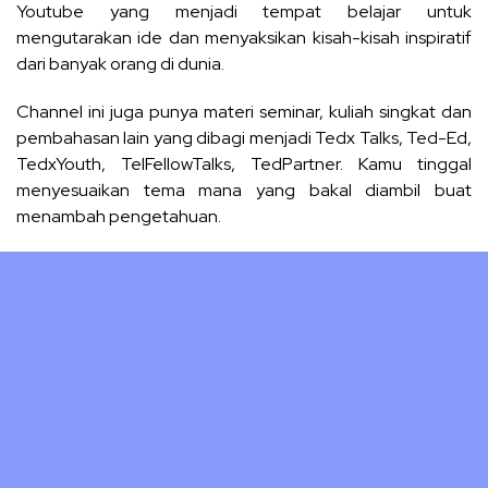
Youtube
yang menjadi tempat belajar untuk
mengutarakan ide dan menyaksikan kisah-kisah inspiratif
dari banyak orang di dunia.
Channel ini juga punya materi seminar, kuliah singkat dan
pembahasan lain yang dibagi menjadi Tedx Talks, Ted-Ed,
TedxYouth, TelFellowTalks, TedPartner. Kamu tinggal
menyesuaikan tema mana yang bakal diambil buat
menambah pengetahuan.