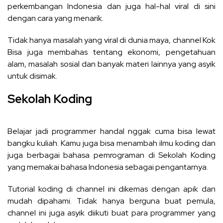
perkembangan Indonesia dan juga hal-hal viral di sini
dengan cara yang menarik.
Tidak hanya masalah yang viral di dunia maya, channel Kok
Bisa juga membahas tentang ekonomi, pengetahuan
alam, masalah sosial dan banyak materi lainnya yang asyik
untuk disimak.
Sekolah Koding
Belajar jadi programmer handal nggak cuma bisa lewat
bangku kuliah. Kamu juga bisa menambah ilmu koding dan
juga berbagai bahasa pemrograman di Sekolah Koding
yang memakai bahasa Indonesia sebagai pengantarnya.
Tutorial koding di channel ini dikemas dengan apik dan
mudah dipahami. Tidak hanya berguna buat pemula,
channel ini juga asyik diikuti buat para programmer yang