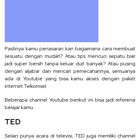
Pastinya kamu penasaran kan bagaimana cara membuat
sesuatu dengan mudah? Atau tips mencuci sepatu biar
jadi super bersih tanpa keluar duit banyak? Atau pusing
dengan aljabar dan mencari pemecahannya, semuanya
ada di Youtube yang bisa kamu akses dengan paket
internet Telkomsel.
Beberapa channel Youtube berikut ini bisa jadi referensi
belajar kamu…
TED
Selain punya acara di televisi,
TED juga memiliki channel