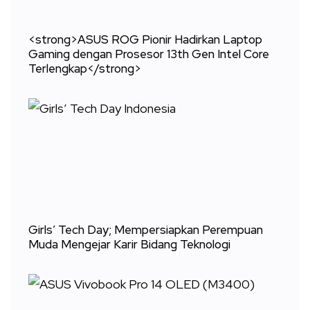
<strong>ASUS ROG Pionir Hadirkan Laptop
Gaming dengan Prosesor 13th Gen Intel Core
Terlengkap</strong>
Girls’ Tech Day; Mempersiapkan Perempuan
Muda Mengejar Karir Bidang Teknologi