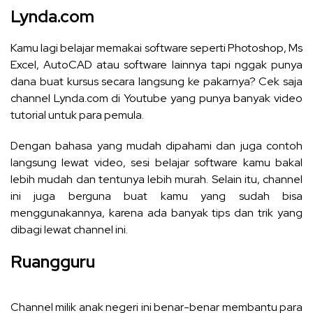
Lynda.com
Kamu lagi belajar
memakai software
seperti Photoshop, Ms
Excel, AutoCAD atau software lainnya tapi nggak punya
dana buat kursus secara langsung ke pakarnya? Cek saja
channel Lynda.com di Youtube yang punya banyak video
tutorial untuk para pemula.
Dengan bahasa yang mudah dipahami dan juga contoh
langsung lewat video, sesi belajar software kamu bakal
lebih mudah dan tentunya lebih murah. Selain itu, channel
ini juga berguna buat kamu yang sudah bisa
menggunakannya, karena ada banyak tips dan trik yang
dibagi lewat channel ini.
Ruangguru
Channel milik anak negeri ini benar-benar membantu para