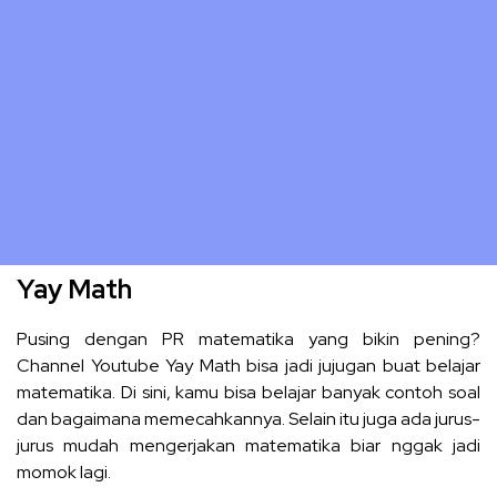
Yay Math
Pusing dengan PR matematika yang bikin pening?
Channel Youtube Yay Math bisa jadi jujugan buat belajar
matematika. Di sini, kamu bisa belajar banyak contoh soal
dan bagaimana memecahkannya. Selain itu juga ada jurus-
jurus mudah mengerjakan matematika biar nggak jadi
momok lagi.