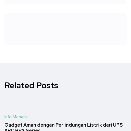
Related Posts
Info Menarik
Gadget Aman dengan Perlindungan Listrik dari UPS
APC BVX Series