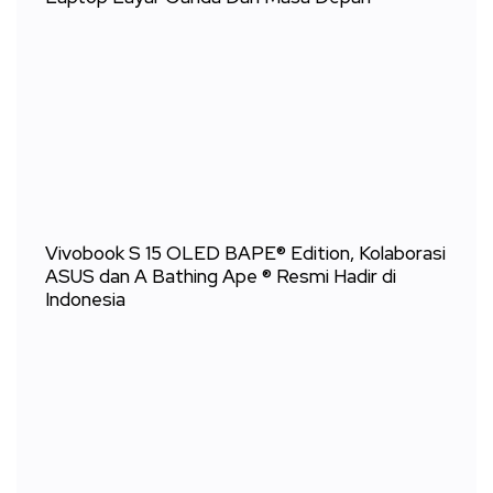
Vivobook S 15 OLED BAPE® Edition, Kolaborasi
ASUS dan A Bathing Ape ® Resmi Hadir di
Indonesia