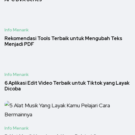
Info Menarik
Rekomendasi Tools Terbaik untuk Mengubah Teks
Menjadi PDF
Info Menarik
6 Aplikasi Edit Video Terbaik untuk Tiktok yang Layak
Dicoba
Info Menarik