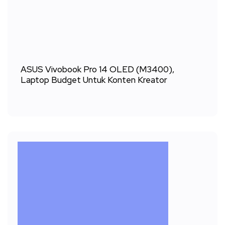
ASUS Vivobook Pro 14 OLED (M3400),
Laptop Budget Untuk Konten Kreator