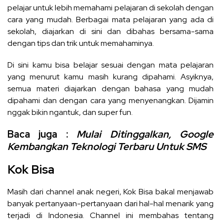
pelajar untuk lebih memahami pelajaran di sekolah dengan
cara yang mudah. Berbagai mata pelajaran yang ada di
sekolah, diajarkan di sini dan dibahas bersama-sama
dengan tips dan trik untuk memahaminya.
Di sini kamu bisa belajar sesuai dengan mata pelajaran
yang menurut kamu masih kurang dipahami. Asyiknya,
semua materi diajarkan dengan bahasa yang mudah
dipahami dan dengan cara yang menyenangkan. Dijamin
nggak bikin ngantuk, dan super fun.
Baca juga :
Mulai Ditinggalkan, Google
Kembangkan Teknologi Terbaru Untuk SMS
Kok Bisa
Masih dari channel anak negeri, Kok Bisa bakal menjawab
banyak pertanyaan-pertanyaan dari hal-hal menarik yang
terjadi di Indonesia. Channel ini membahas tentang