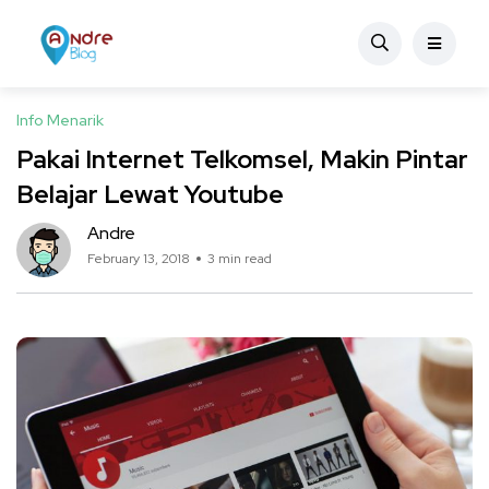
Info Menarik
Pakai Internet Telkomsel, Makin Pintar
Belajar Lewat Youtube
Andre
February 13, 2018
3 min read