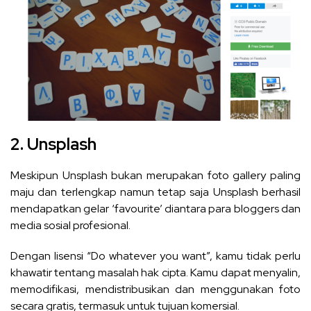
2.
Unsplash
Meskipun Unsplash bukan merupakan foto gallery paling
maju dan terlengkap namun tetap saja Unsplash berhasil
mendapatkan gelar ‘favourite’ diantara para bloggers dan
media sosial profesional.
Dengan lisensi “Do whatever you want”, kamu tidak perlu
khawatir tentang masalah hak cipta. Kamu dapat menyalin,
memodifikasi, mendistribusikan dan menggunakan foto
secara gratis, termasuk untuk tujuan komersial.