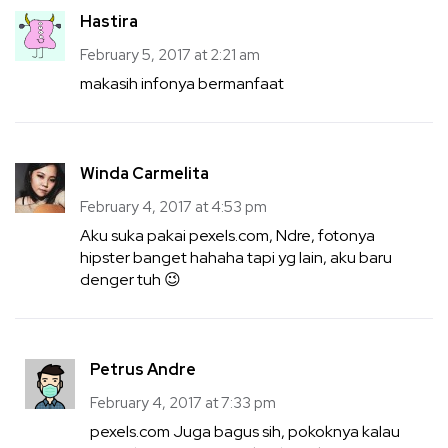
Hastira
February 5, 2017 at 2:21 am
makasih infonya bermanfaat
Winda Carmelita
February 4, 2017 at 4:53 pm
Aku suka pakai pexels.com, Ndre, fotonya
hipster banget hahaha tapi yg lain, aku baru
denger tuh 😉
Petrus Andre
February 4, 2017 at 7:33 pm
pexels.com Juga bagus sih, pokoknya kalau