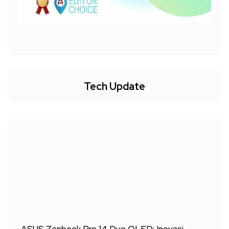
Tech Update