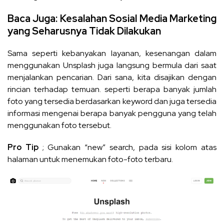
Baca Juga:
Kesalahan Sosial Media Marketing
yang Seharusnya Tidak Dilakukan
Sama seperti kebanyakan layanan, kesenangan dalam
menggunakan Unsplash juga langsung bermula dari saat
menjalankan pencarian. Dari sana, kita disajikan dengan
rincian terhadap temuan. seperti berapa banyak jumlah
foto yang tersedia berdasarkan keyword dan juga tersedia
informasi mengenai berapa banyak pengguna yang telah
menggunakan foto tersebut.
Pro Tip
; Gunakan “new” search, pada sisi kolom atas
halaman untuk menemukan foto-foto terbaru.