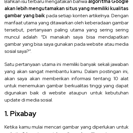
Bahkan isu terbaru mengatakan bahwa
algoritma Google
akan lebih mengutamakan situs yang memiliki kualitas
gambar yang baik
pada setiap konten artikelnya. Dengan
manfaat utama yang ditawarkan oleh keberadaan gambar
tersebut, pertanyaan paling utama yang sering sering
muncul adalah “Di manakah saya bisa mendapatkan
gambar yang bisa saya gunakan pada website atau media
sosial saya?”.
Satu pertanyaan utama ini memiliki banyak sekali jawaban
yang akan sangat membantu kamu. Dalam postingan ini,
akan saya akan memberikan informasi tentang 10 alat
untuk menemukan gambar berkualitas tinggi yang dapat
digunakan baik di website ataupun untuk kebutuhan
update di media sosial.
1.
Pixabay
Ketika kamu mulai mencari gambar yang diperlukan untuk