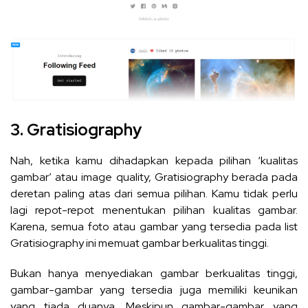
3.
Gratisiography
Nah, ketika kamu dihadapkan kepada pilihan ‘kualitas
gambar’ atau image quality, Gratisiography berada pada
deretan paling atas dari semua pilihan. Kamu tidak perlu
lagi repot-repot menentukan pilihan kualitas gambar.
Karena, semua foto atau gambar yang tersedia pada list
Gratisiography ini memuat gambar berkualitas tinggi.
Bukan hanya menyediakan gambar berkualitas tinggi,
gambar-gambar yang tersedia juga memiliki keunikan
yang tiada duanya. Meskipun gambar-gambar yang