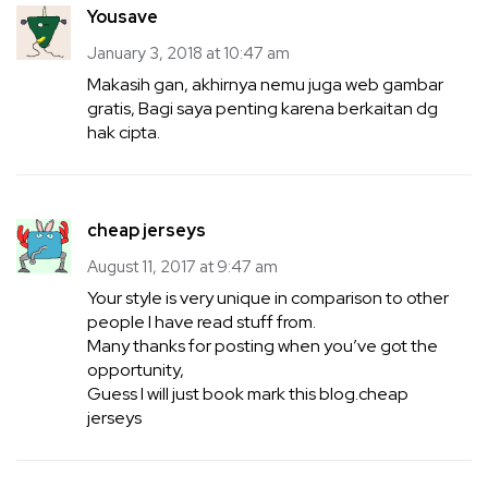
Yousave
January 3, 2018 at 10:47 am
Makasih gan, akhirnya nemu juga web gambar
gratis, Bagi saya penting karena berkaitan dg
hak cipta.
cheap jerseys
August 11, 2017 at 9:47 am
Your style is very unique in comparison to other
people I have read stuff from.
Many thanks for posting when you’ve got the
opportunity,
Guess I will just book mark this blog.cheap
jerseys