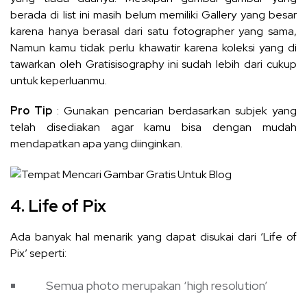
berada di list ini masih belum memiliki Gallery yang besar
karena hanya berasal dari satu fotographer yang sama,
Namun kamu tidak perlu khawatir karena koleksi yang di
tawarkan oleh Gratisisography ini sudah lebih dari cukup
untuk keperluanmu.
Pro Tip
: Gunakan pencarian berdasarkan subjek yang
telah disediakan agar kamu bisa dengan mudah
mendapatkan apa yang diinginkan.
4.
Life of Pix
Ada banyak hal menarik yang dapat disukai dari ‘Life of
Pix’ seperti:
Semua photo merupakan ‘high resolution’