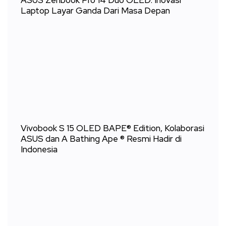
ASUS Zenbook Pro 14 Duo OLED: Inovasi
Laptop Layar Ganda Dari Masa Depan
Vivobook S 15 OLED BAPE® Edition, Kolaborasi
ASUS dan A Bathing Ape ® Resmi Hadir di
Indonesia