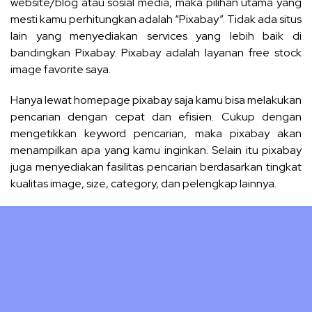
website/blog atau sosial media, maka pilihan utama yang
mesti kamu perhitungkan adalah “Pixabay”. Tidak ada situs
lain yang menyediakan services yang lebih baik di
bandingkan Pixabay. Pixabay adalah layanan free stock
image favorite saya.
Hanya lewat homepage pixabay saja kamu bisa melakukan
pencarian dengan cepat dan efisien. Cukup dengan
mengetikkan keyword pencarian, maka pixabay akan
menampilkan apa yang kamu inginkan. Selain itu pixabay
juga menyediakan fasilitas pencarian berdasarkan tingkat
kualitas image, size, category, dan pelengkap lainnya.