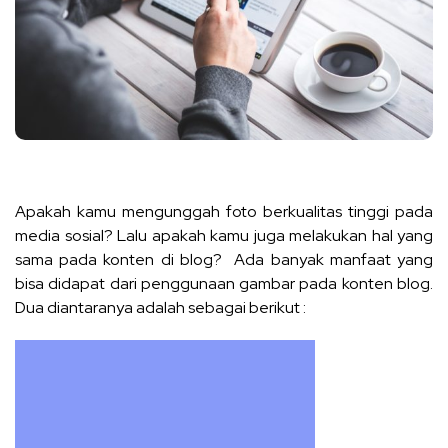
Apakah kamu mengunggah foto berkualitas tinggi pada
media sosial? Lalu apakah kamu juga melakukan hal yang
sama pada konten di blog? Ada banyak manfaat yang
bisa didapat dari penggunaan gambar pada konten blog.
Dua diantaranya adalah sebagai berikut :