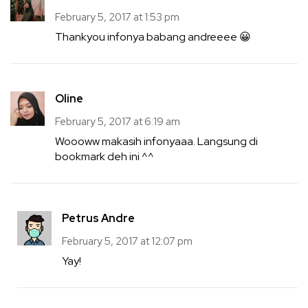
February 5, 2017 at 1:53 pm
Thankyou infonya babang andreeee 😀
Oline
February 5, 2017 at 6:19 am
Woooww makasih infonyaaa. Langsung di
bookmark deh ini ^^
Petrus Andre
February 5, 2017 at 12:07 pm
Yay!