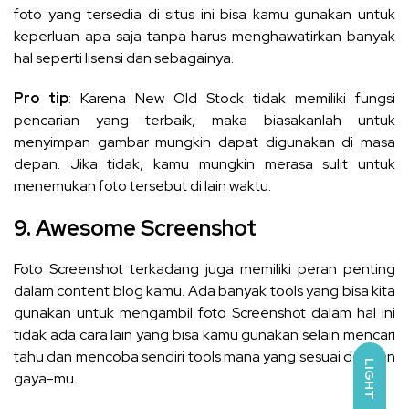
foto yang tersedia di situs ini bisa kamu gunakan untuk
keperluan apa saja tanpa harus menghawatirkan banyak
hal seperti lisensi dan sebagainya.
Pro tip
: Karena New Old Stock tidak memiliki fungsi
pencarian yang terbaik, maka biasakanlah untuk
menyimpan gambar mungkin dapat digunakan di masa
depan. Jika tidak, kamu mungkin merasa sulit untuk
menemukan foto tersebut di lain waktu.
9. Awesome Screenshot
Foto Screenshot terkadang juga memiliki peran penting
dalam content blog kamu. Ada banyak tools yang bisa kita
gunakan untuk mengambil foto Screenshot dalam hal ini
tidak ada cara lain yang bisa kamu gunakan selain mencari
tahu dan mencoba sendiri tools mana yang sesuai dengan
LIGHT
gaya-mu.