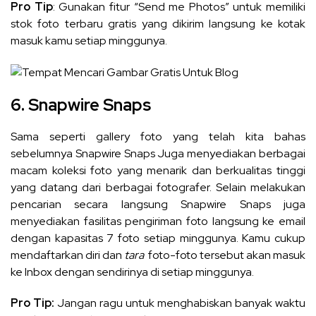
Pro Tip
: Gunakan fitur “Send me Photos” untuk memiliki
stok foto terbaru gratis yang dikirim langsung ke kotak
masuk kamu setiap minggunya.
6.
Snapwire Snaps
Sama seperti gallery foto yang telah kita bahas
sebelumnya Snapwire Snaps Juga menyediakan berbagai
macam koleksi foto yang menarik dan berkualitas tinggi
yang datang dari berbagai fotografer. Selain melakukan
pencarian secara langsung Snapwire Snaps juga
menyediakan fasilitas pengiriman foto langsung ke email
dengan kapasitas 7 foto setiap minggunya. Kamu cukup
mendaftarkan diri dan
tara
foto-foto tersebut akan masuk
ke Inbox dengan sendirinya di setiap minggunya.
Pro Tip:
Jangan ragu untuk menghabiskan banyak waktu