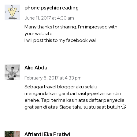
phone psychic reading
June 11, 2017 at 4:30 am
Many thanks for sharing. I’m impressed with
your website.
I will post this to my facebook wall.
Alid Abdul
February 6, 2017 at 4:33 pm
Sebagai travel blogger aku selalu
mengandalkan gambar hasil jepretan sendiri
ehehe. Tapi terima kasih atas daftar penyedia
gratisan di atas. Siapa tahu suatu saat butuh 🙂
Afrianti Eka Pratiwi