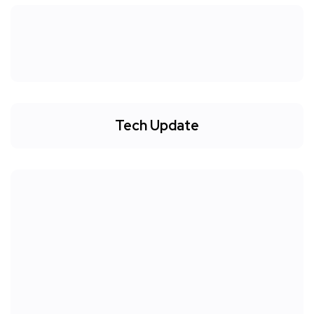
Tech Update