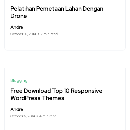
Pelatihan Pemetaan Lahan Dengan
Drone
Andre
October 16, 2014
2 min read
Blogging
Free Download Top 10 Responsive
WordPress Themes
Andre
October 6, 2014
4 min read