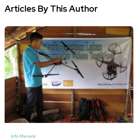
Articles By This Author
Info Menarik