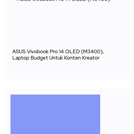
ASUS Vivobook Pro 14 OLED (M3400),
Laptop Budget Untuk Konten Kreator