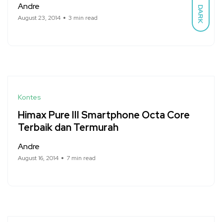
Andre
DARK
August 23, 2014
3 min read
Kontes
Himax Pure III Smartphone Octa Core
Terbaik dan Termurah
Andre
August 16, 2014
7 min read