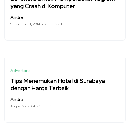
yang Crash di Komputer
Andre
September 1, 2014
2 min read
Advertorial
Tips Menemukan Hotel di Surabaya
dengan Harga Terbaik
Andre
August 27, 2014
3 min read