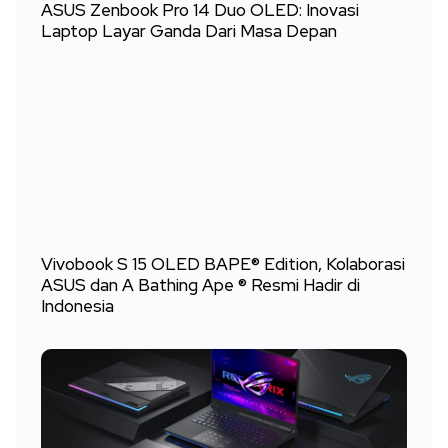
ASUS Zenbook Pro 14 Duo OLED: Inovasi
Laptop Layar Ganda Dari Masa Depan
Vivobook S 15 OLED BAPE® Edition, Kolaborasi
ASUS dan A Bathing Ape ® Resmi Hadir di
Indonesia