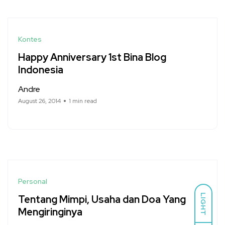
Kontes
Happy Anniversary 1st Bina Blog
Indonesia
Andre
August 26, 2014
1 min read
Personal
LIGHT
Tentang Mimpi, Usaha dan Doa Yang
Mengiringinya