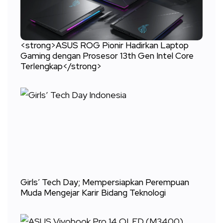
<strong>ASUS ROG Pionir Hadirkan Laptop
Gaming dengan Prosesor 13th Gen Intel Core
Terlengkap</strong>
Girls’ Tech Day; Mempersiapkan Perempuan
Muda Mengejar Karir Bidang Teknologi