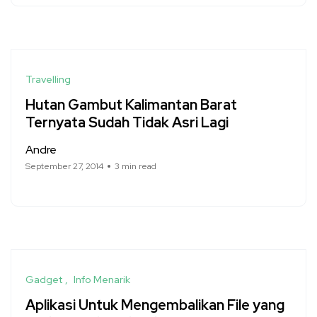
Travelling
Hutan Gambut Kalimantan Barat
Ternyata Sudah Tidak Asri Lagi
Andre
September 27, 2014
3 min read
Gadget
Info Menarik
Aplikasi Untuk Mengembalikan File yang