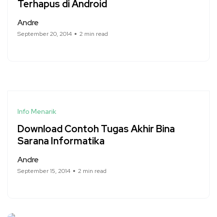
Terhapus di Android
Andre
September 20, 2014
2 min read
Info Menarik
Download Contoh Tugas Akhir Bina
Sarana Informatika
Andre
September 15, 2014
2 min read