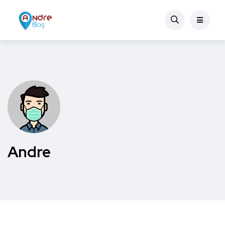
Andre