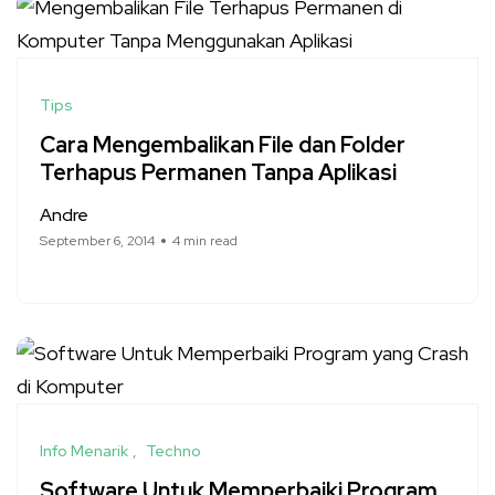
Tips
Cara Mengembalikan File dan Folder
Terhapus Permanen Tanpa Aplikasi
Andre
September 6, 2014
4 min read
Info Menarik
Techno
Software Untuk Memperbaiki Program