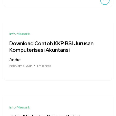
Info Menarik
Download Contoh KKP BSI Jurusan
Komputerisasi Akuntansi
Andre
February 8, 2014
1 min read
Info Menarik