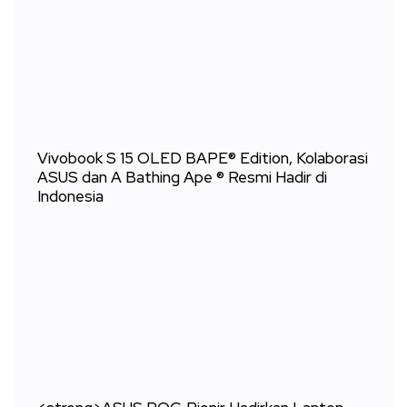
Vivobook S 15 OLED BAPE® Edition, Kolaborasi
ASUS dan A Bathing Ape ® Resmi Hadir di
Indonesia