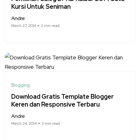
Kursi Untuk Seniman
Andre
March 27, 2014
2 min read
Blogging
Download Gratis Template Blogger
Keren dan Responsive Terbaru
Andre
March 24, 2014
3 min read