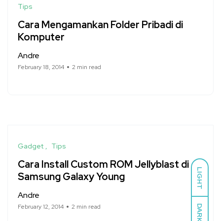
Tips
Cara Mengamankan Folder Pribadi di
Komputer
Andre
February 18, 2014
2 min read
Gadget
Tips
Cara Install Custom ROM Jellyblast di
LIGHT
Samsung Galaxy Young
Andre
February 12, 2014
2 min read
DARK