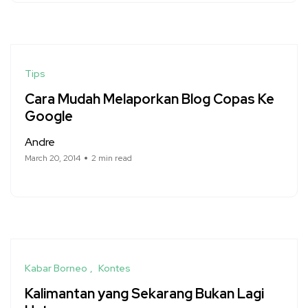
Tips
Cara Mudah Melaporkan Blog Copas Ke
Google
Andre
March 20, 2014
2 min read
Kabar Borneo
Kontes
Kalimantan yang Sekarang Bukan Lagi