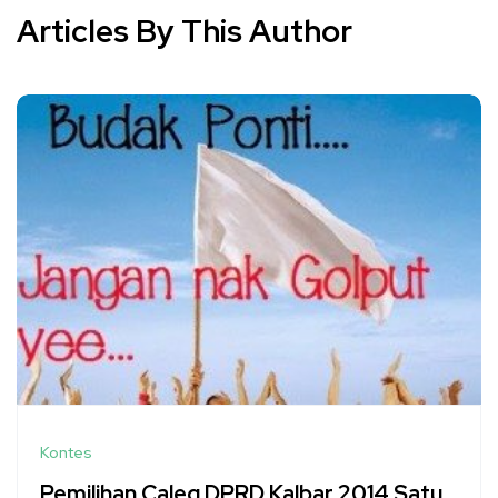
Articles By This Author
Kontes
Pemilihan Caleg DPRD Kalbar 2014 Satu