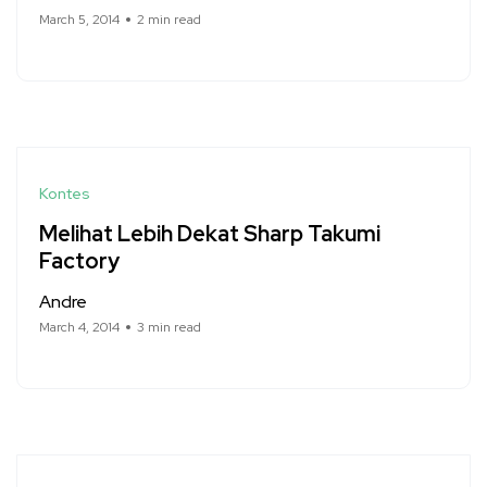
March 5, 2014
2 min read
Kontes
Melihat Lebih Dekat Sharp Takumi
Factory
Andre
March 4, 2014
3 min read