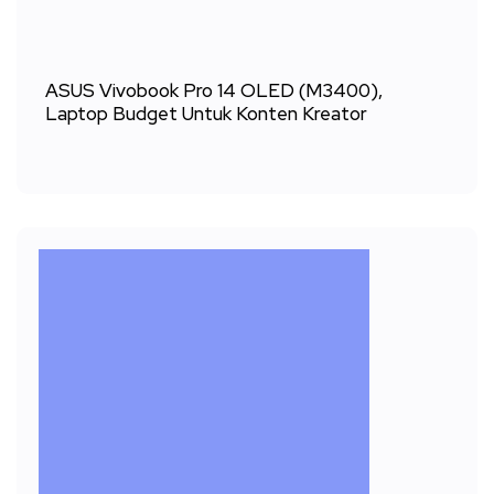
ASUS Vivobook Pro 14 OLED (M3400),
Laptop Budget Untuk Konten Kreator