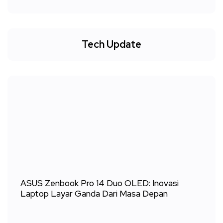
Tech Update
ASUS Zenbook Pro 14 Duo OLED: Inovasi
Laptop Layar Ganda Dari Masa Depan