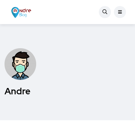
Andre