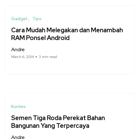
Gadget
Tips
Cara Mudah Melegakan dan Menambah
RAM Ponsel Android
Andre
March 6, 2014
3 min read
Kontes
Semen Tiga Roda Perekat Bahan
Bangunan Yang Terpercaya
Andre