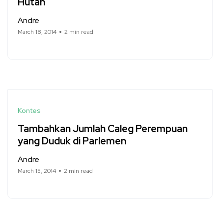
Hutan
Andre
March 18, 2014
2 min read
Kontes
Tambahkan Jumlah Caleg Perempuan
yang Duduk di Parlemen
Andre
March 15, 2014
2 min read